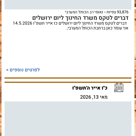
93,876 צפיות
נאומי רב הכותל המערבי
דברים לטקס משרד החינוך ליום ירושלים
דברים לטקס משרד החינוך ליום ירושלים כז אייר תשפ"ו 14.5.2026
אני עומד כאן ברחבת הכותל המערבי,
לפרטים נוספים >
כ"ו אייר ה'תשפ"ו
מאי 13, 2026