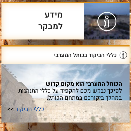
מידע
למבקר
כללי הביקור בכותל המערבי
הכותל המערבי הוא מקום קדוש
לפיכך נבקש מכם להקפיד על כללי התנהגות
במהלך ביקורכם במתחם הכותל.
כללי הביקור
>>