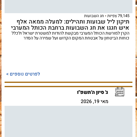
79,145 צפיות
חג השבועות
תיקון ליל שבועות ותהילים: למעלה ממאה אלף
איש חגגו את חג השבועות ברחבת הכותל המערבי
הקרן למורשת הכותל המערבי מבקשת להודות למשטרת ישראל ולכלל
כוחות הביטחון על אבטחת המקום הקדוש ועל שמירה על הסדר
לפרטים נוספים >
ג' סיון ה'תשפ"ו
מאי 19, 2026