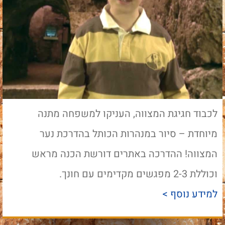
לכבוד חגיגת המצווה, העניקו למשפחה מתנה
מיוחדת – סיור במנהרות הכותל בהדרכת נער
המצווה! ההדרכה באתרים דורשת הכנה מראש
וכוללת 2-3 מפגשים מקדימים עם חונך.
למידע נוסף >