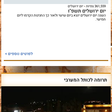
361,559 צפיות
יום ירושלים
יום ירושלים תשפ"ו
השנה יום ירושלים יוצא ביום שישי ולאור כך החגיגות הקדמו ליום
חמישי.
לפרטים נוספים >
תרומה לכותל המערבי