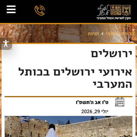
הכותל המערבי
תגיות
ירושלים
אירועי ירושלים בכותל
המערבי
ט"ו אב ה'תשפ"ו
יולי 29, 2026