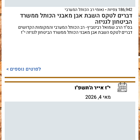
186,942 צפיות
נאומי רב הכותל המערבי
דברים לטקס השבת אבן מאבני הכותל ממשרד
הביטחון לגניזה
בס"ד הרב שמואל רבינוביץ- רב הכותל המערבי והמקומות הקדושים
דברים לטקס השבת אבן מאבני הכותל ממשרד הביטחון לגניזה י"ז
לפרטים נוספים >
י"ז אייר ה'תשפ"ו
מאי 4, 2026