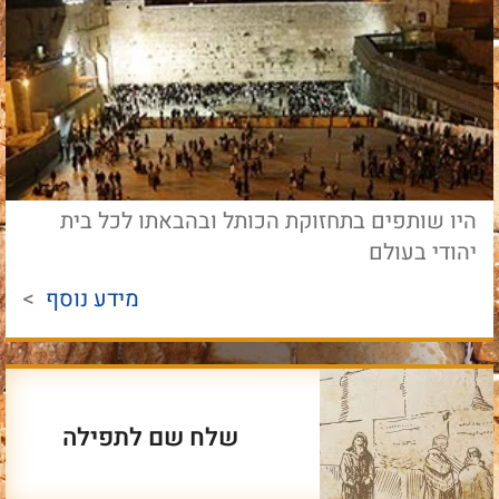
היו שותפים בתחזוקת הכותל ובהבאתו לכל בית
יהודי בעולם
מידע נוסף
>
שלח שם לתפילה