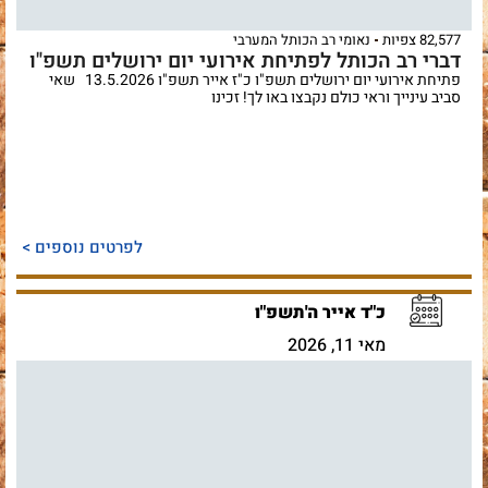
82,577 צפיות
נאומי רב הכותל המערבי
דברי רב הכותל לפתיחת אירועי יום ירושלים תשפ"ו
פתיחת אירועי יום ירושלים תשפ"ו כ"ז אייר תשפ"ו 13.5.2026 שאי
סביב עינייך וראי כולם נקבצו באו לך! זכינו
לפרטים נוספים >
כ"ד אייר ה'תשפ"ו
מאי 11, 2026