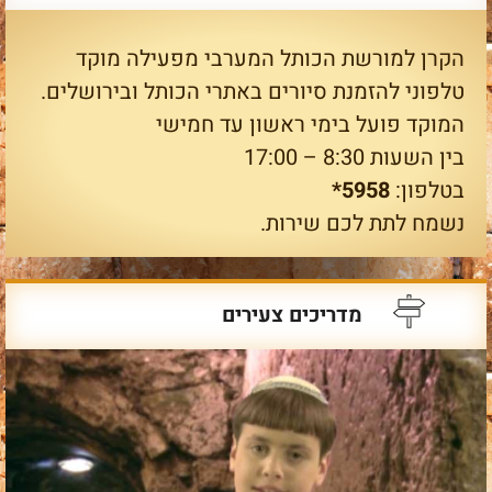
הקרן למורשת הכותל המערבי מפעילה מוקד
טלפוני להזמנת סיורים באתרי הכותל ובירושלים.
המוקד פועל בימי ראשון עד חמישי
בין השעות 8:30 – 17:00
בטלפון:
5958*
נשמח לתת לכם שירות.
מדריכים צעירים