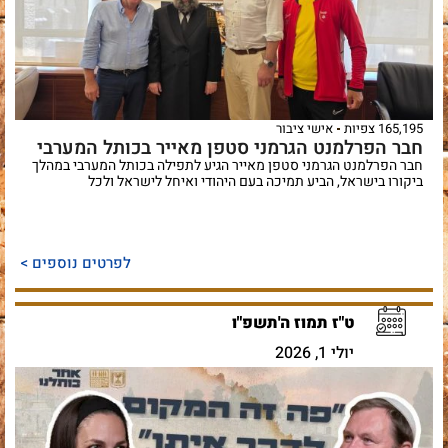
165,195 צפיות
אישי ציבור
חבר הפרלמנט הגרמני סטפן מאייר בכותל המערבי
חבר הפרלמנט הגרמני סטפן מאייר הגיע לתפילה בכותל המערבי במהלך
ביקורו בישראל, הביע תמיכה בעם היהודי ואיחל לישראל ולכל
לפרטים נוספים >
ט"ז תמוז ה'תשפ"ו
יולי 1, 2026