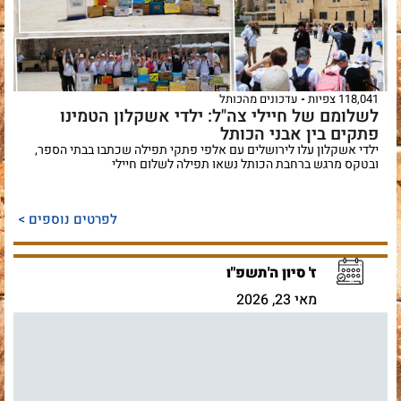
118,041 צפיות
עדכונים מהכותל
לשלומם של חיילי צה"ל: ילדי אשקלון הטמינו
פתקים בין אבני הכותל
ילדי אשקלון עלו לירושלים עם אלפי פתקי תפילה שכתבו בבתי הספר,
ובטקס מרגש ברחבת הכותל נשאו תפילה לשלום חיילי
לפרטים נוספים >
ז' סיון ה'תשפ"ו
מאי 23, 2026