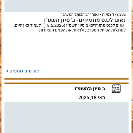
173,202 צפיות
נאומי רב הכותל המערבי
נאום לכנס מתגיירים- ב' סיון תשפ"ו
נאום לכנס מתגיירים- ב' סיון תשפ"ו (18.5.2026) לעמוד כאן היום,
למרגלות הכותל המערבי, ולראות את הפנים המאירות
לפרטים נוספים >
ב' סיון ה'תשפ"ו
מאי 18, 2026