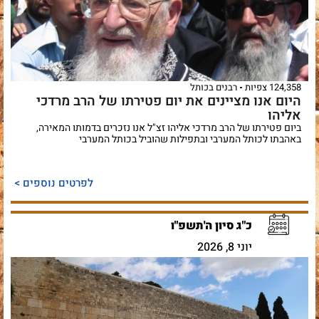
124,358 צפיות
רבנים בכותל
היום אנו מציינים את יום פטירתו של הרב מרדכי
אליהו
ביום פטירתו של הרב מרדכי אליהו זצ"ל אנו נזכרים בדמותו המאירה,
באהבתו לכותל המערבי ובתפילות שהוביל בכותל המערבי
לפרטים נוספים >
כ"ג סיון ה'תשפ"ו
יוני 8, 2026