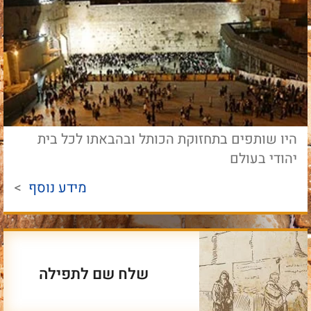
היו שותפים בתחזוקת הכותל ובהבאתו לכל בית
יהודי בעולם
מידע נוסף
>
שלח שם לתפילה