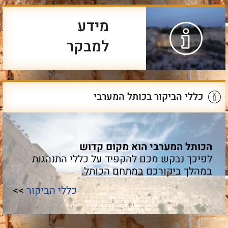
מידע
למבקר
כללי הביקור בכותל המערבי
הכותל המערבי הוא מקום קדוש
לפיכך נבקש מכם להקפיד על כללי התנהגות
במהלך ביקורכם במתחם הכותל.
כללי הביקור
>>