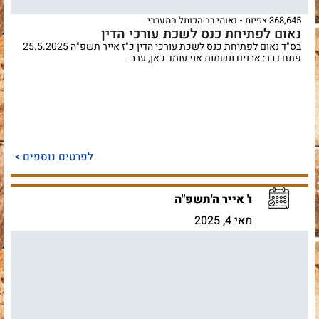
368,645 צפיות
נאומי רב הכותל המערבי
נאום לפתיחת כנס לשכת עורכי הדין
בס"ד נאום לפתיחת כנס לשכת עורכי הדין כ"ז אייר תשפ"ה 25.5.2025
פתח דבר: אבנים ונשמות אני עומד כאן, ערב
לפרטים נוספים >
ו' אייר ה'תשפ"ה
מאי 4, 2025