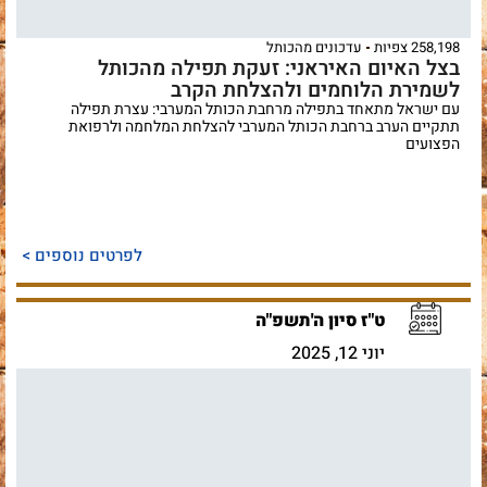
258,198 צפיות
עדכונים מהכותל
בצל האיום האיראני: זעקת תפילה מהכותל
לשמירת הלוחמים ולהצלחת הקרב
עם ישראל מתאחד בתפילה מרחבת הכותל המערבי: עצרת תפילה
תתקיים הערב ברחבת הכותל המערבי להצלחת המלחמה ולרפואת
הפצועים
לפרטים נוספים >
ט"ז סיון ה'תשפ"ה
יוני 12, 2025