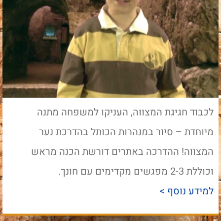
לכבוד חגיגת המצווה, העניקו למשפחה מתנה
מיוחדת – סיור במנהרות הכותל בהדרכת נער
המצווה! ההדרכה באתרים דורשת הכנה מראש
וכוללת 2-3 מפגשים מקדימים עם חונך.
למידע נוסף >