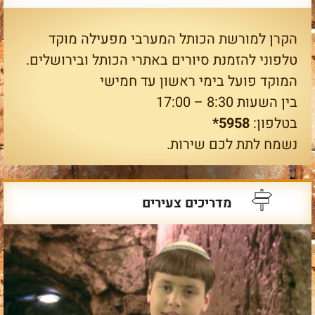
הקרן למורשת הכותל המערבי מפעילה מוקד
טלפוני להזמנת סיורים באתרי הכותל ובירושלים.
המוקד פועל בימי ראשון עד חמישי
בין השעות 8:30 – 17:00
בטלפון:
5958*
נשמח לתת לכם שירות.
מדריכים צעירים