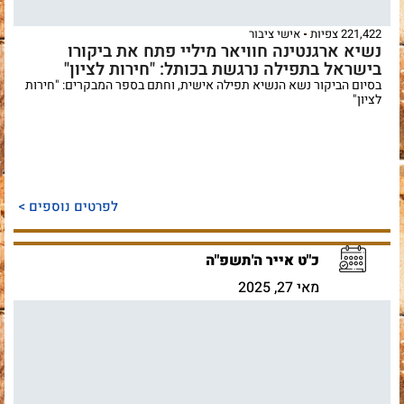
221,422 צפיות
אישי ציבור
נשיא ארגנטינה חוויאר מיליי פתח את ביקורו
בישראל בתפילה נרגשת בכותל: "חירות לציון"
בסיום הביקור נשא הנשיא תפילה אישית, וחתם בספר המבקרים: "חירות
לציון"
לפרטים נוספים >
כ"ט אייר ה'תשפ"ה
מאי 27, 2025