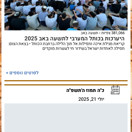
381,066 צפיות
תשעה באב
היערכות בכותל המערבי לתשעה באב 2025
קריאת מגילת איכה ותפילות אל תוך הלילה ברחבת הכותל • בצאת הצום:
תפילה לאחדות ישראל בשידור חי לעשרות מוקדים
לפרטים נוספים >
כ"ה תמוז ה'תשפ"ה
יולי 21, 2025