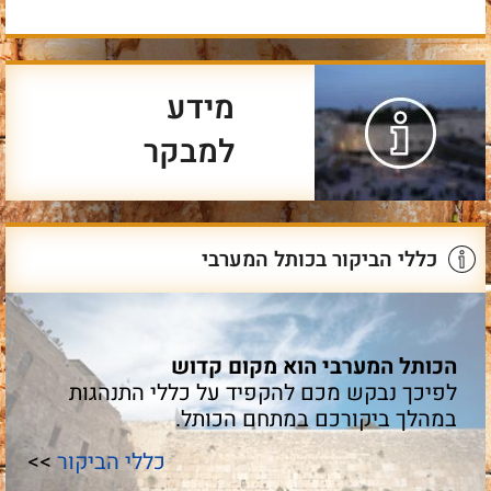
מידע
למבקר
כללי הביקור בכותל המערבי
הכותל המערבי הוא מקום קדוש
לפיכך נבקש מכם להקפיד על כללי התנהגות
במהלך ביקורכם במתחם הכותל.
כללי הביקור
>>