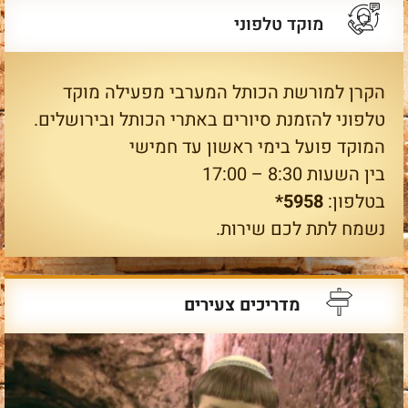
מוקד טלפוני
הקרן למורשת הכותל המערבי מפעילה מוקד
טלפוני להזמנת סיורים באתרי הכותל ובירושלים.
המוקד פועל בימי ראשון עד חמישי
בין השעות 8:30 – 17:00
בטלפון:
5958*
נשמח לתת לכם שירות.
מדריכים צעירים