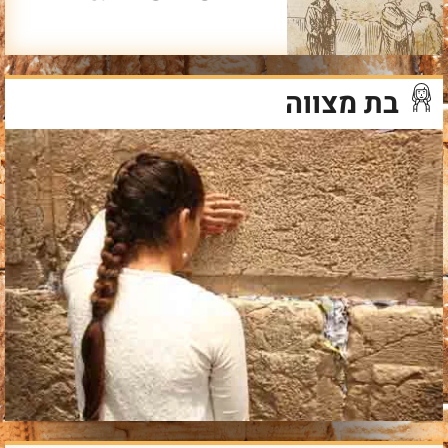
בת מצווה