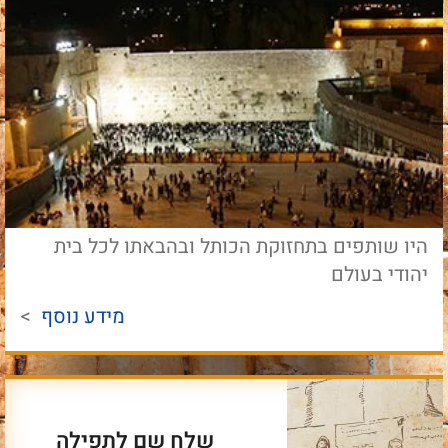
היו שותפים בתחזוקת הכותל ובהבאתו לכל בית
יהודי בעולם
מידע נוסף
>
שלח שם לתפילה