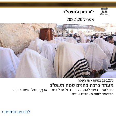
י"ט ניסן ה'תשפ"ב
אפריל 20, 2022
290,270 צפיות
חג הפסח
מעמד ברכת כהנים פסח תשפ"ב
כדי לעמוד בצפי להגעת ציבור גדול מכל רחבי הארץ, יפוצל מעמד ברכת
הכוהנים לשני מעמדים שונים.
לפרטים נוספים >