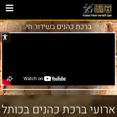
ברכת כהנים בשידור חי
ארועי ברכת כהנים בכותל