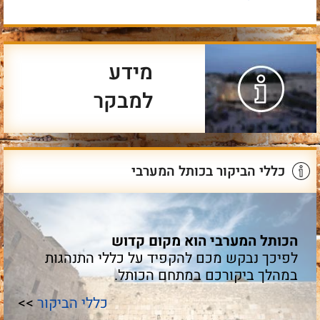
מידע
למבקר
כללי הביקור בכותל המערבי
הכותל המערבי הוא מקום קדוש
לפיכך נבקש מכם להקפיד על כללי התנהגות
במהלך ביקורכם במתחם הכותל.
כללי הביקור
>>