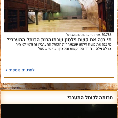
50,788 צפיות
עדכונים מהכותל
מי בנה את קשת וילסון שבמנהרות הכותל המערבי?
מי בנה את קשת וילסון שבמנהרות הכותל המערבי? זה ודאי לא היה
צ'רלס וילסון, מודד הקרקעות והקצין הבריטי שפעל
לפרטים נוספים >
תרומה לכותל המערבי