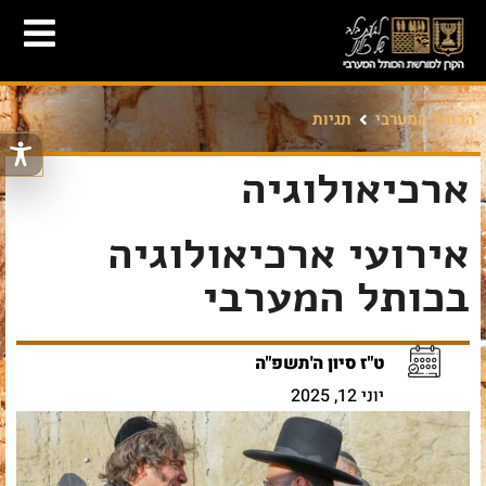
הכותל המערבי
תגיות
ארכיאולוגיה
אירועי ארכיאולוגיה
בכותל המערבי
ט"ז סיון ה'תשפ"ה
יוני 12, 2025