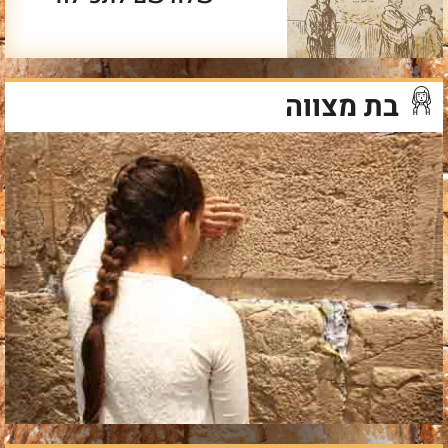
בת מצווה