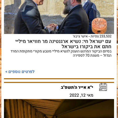
233,532 צפיות
אישי ציבור
עם ישראל חי: נשיא ארגנטינה מר חוויאר מיליי
חתם את ביקורו בישראל
בסיום הביקור המרגש הוענק לנשיא מיליי מטבע מקורי מתקופת המרד
הגדול – משנת 70 לספירה
לפרטים נוספים >
י"א אייר ה'תשפ"ב
מאי 12, 2022