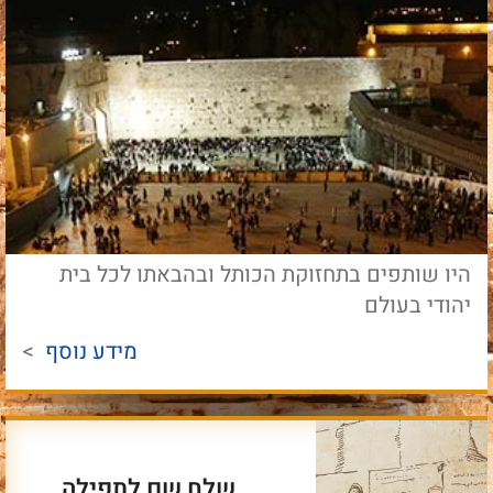
היו שותפים בתחזוקת הכותל ובהבאתו לכל בית
יהודי בעולם
מידע נוסף
>
שלח שם לתפילה