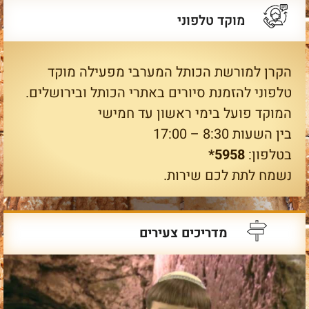
מוקד טלפוני
הקרן למורשת הכותל המערבי מפעילה מוקד
טלפוני להזמנת סיורים באתרי הכותל ובירושלים.
המוקד פועל בימי ראשון עד חמישי
בין השעות 8:30 – 17:00
בטלפון:
5958*
נשמח לתת לכם שירות.
מדריכים צעירים