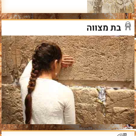
בת מצווה