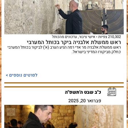
210,302 צפיות
אישי ציבור
,
עדכונים מהכותל
ראש ממשלת אלבניה ביקר בכותל המערבי
ראש ממשלת אלבניה מר אדי רמה הגיע הערב (א') לביקור בכותל המערבי
כחלק מביקורו המדיני בישראל.
לפרטים נוספים >
כ"ב שבט ה'תשפ"ה
פברואר 20, 2025