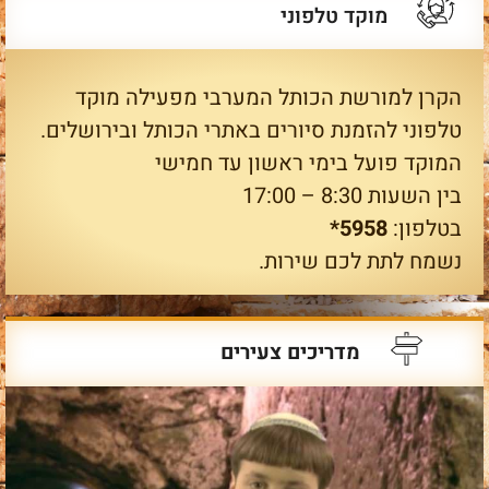
מוקד טלפוני
הקרן למורשת הכותל המערבי מפעילה מוקד
טלפוני להזמנת סיורים באתרי הכותל ובירושלים.
המוקד פועל בימי ראשון עד חמישי
בין השעות 8:30 – 17:00
בטלפון:
5958*
נשמח לתת לכם שירות.
מדריכים צעירים