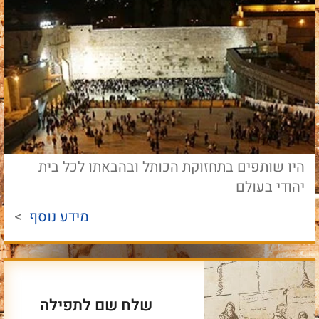
היו שותפים בתחזוקת הכותל ובהבאתו לכל בית
יהודי בעולם
מידע נוסף
>
שלח שם לתפילה