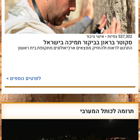
537,302 צפיות
אישי ציבור
סקוטר בראון בביקור תמיכה בישראל
התרגש לראות ולהחזיק ממצאים ארכיאולוגים מתקופת בית ראשון
לפרטים נוספים >
תרומה לכותל המערבי