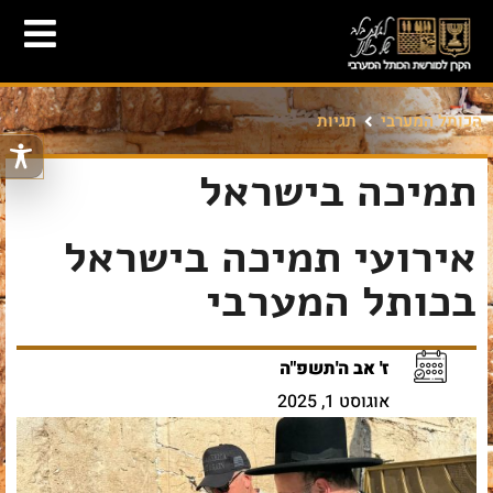
הכותל המערבי
תגיות
תמיכה בישראל
אירועי תמיכה בישראל
בכותל המערבי
ז' אב ה'תשפ"ה
אוגוסט 1, 2025