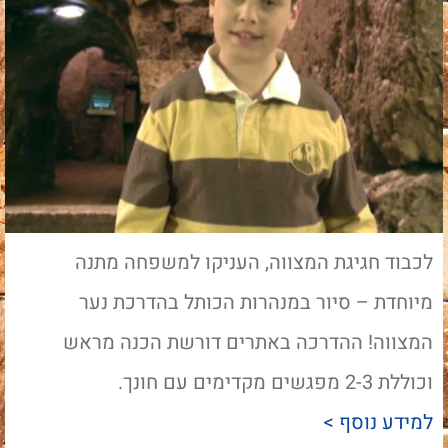
לכבוד חגיגת המצווה, העניקו למשפחה מתנה
מיוחדת – סיור במנהרות הכותל בהדרכת נער
המצווה! ההדרכה באתרים דורשת הכנה מראש
וכוללת 2-3 מפגשים מקדימים עם חונך.
למידע נוסף >