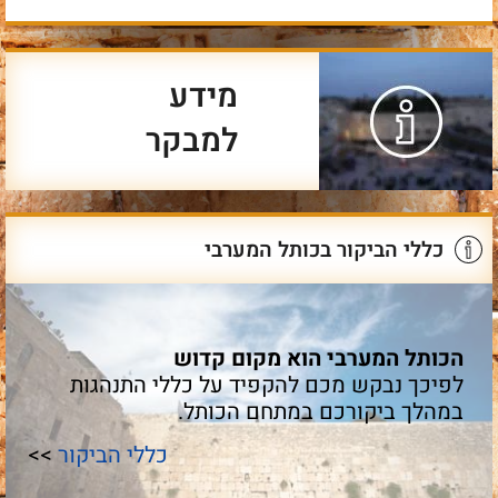
מידע
למבקר
כללי הביקור בכותל המערבי
הכותל המערבי הוא מקום קדוש
לפיכך נבקש מכם להקפיד על כללי התנהגות
במהלך ביקורכם במתחם הכותל.
כללי הביקור
>>