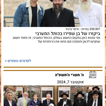
339,907 צפיות
אישי ציבור
ביקורו של בן שפירו בכותל המערבי
אני נמצא כאן במקום החשוב בעולם, הכותל המערבי, זה מאוד חשוב
שתגיעו לכאן ותתמכו וגם תחוו את הרוחניות של
לפרטים נוספים >
ה' תשרי ה'תשפ"ה
אוקטובר 7, 2024