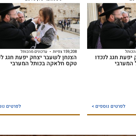
הכותל
159,208 צפיות
עדכונים מהכותל
יפעת חגג לנכדו
הצנחן לשעבר יצחק יפעת חגג לנ
המערבי
טקס חלאקה בכותל המערבי
לפרטים נוספים >
לפרטים נוס