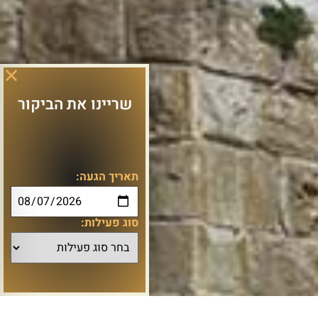
שריינו את הביקור
תאריך הגעה:
סוג פעילות: