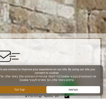
הירשמו והישאר
הרשם לקבלת מידע ועדכונים
אני מאשר קבלת מידע