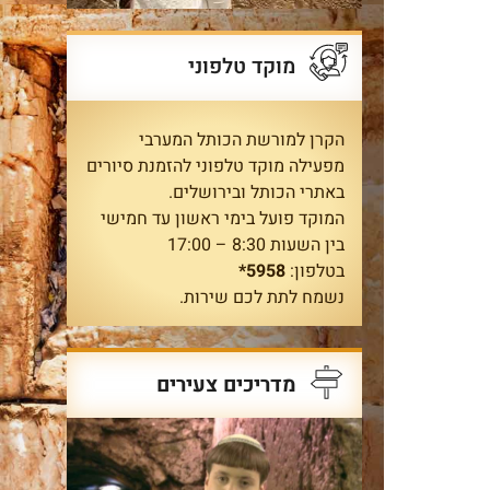
מוקד טלפוני
הקרן למורשת הכותל המערבי
מפעילה מוקד טלפוני להזמנת סיורים
באתרי הכותל ובירושלים.
המוקד פועל בימי ראשון עד חמישי
בין השעות 8:30 – 17:00
בטלפון:
5958*
נשמח לתת לכם שירות.
מדריכים צעירים