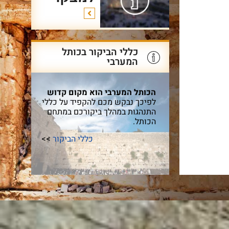
כללי הביקור בכותל
המערבי
הכותל המערבי הוא מקום קדוש
לפיכך נבקש מכם להקפיד על כללי
התנהגות במהלך ביקורכם במתחם
הכותל.
כללי הביקור
>>