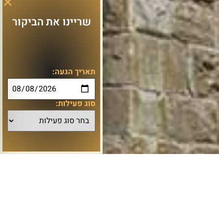
שריינו את הביקור
תאריך הגעה:
סוג פעילות: