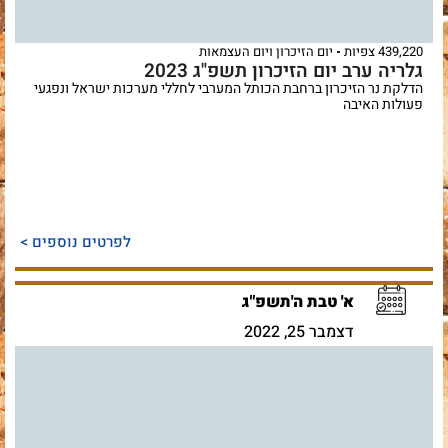
439,220 צפיות
יום הזיכרון ויום העצמאות
גלריה ערב יום הזיכרון תשפ"ג 2023
הדלקת נר הזיכרון ברחבת הכותל המערבי לחללי מערכות ישראל ונפגעי
פעולות האיבה
לפרטים נוספים >
א' טבת ה'תשפ"ג
דצמבר 25, 2022