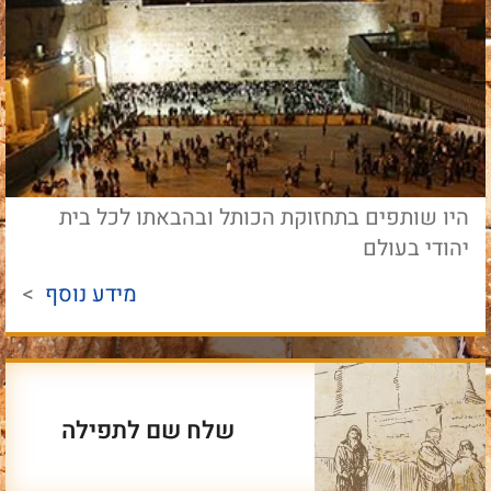
היו שותפים בתחזוקת הכותל ובהבאתו לכל בית
יהודי בעולם
מידע נוסף
>
שלח שם לתפילה