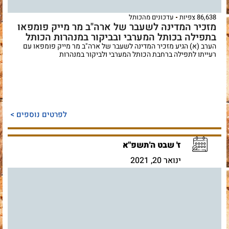
86,638 צפיות
עדכונים מהכותל
מזכיר המדינה לשעבר של ארה"ב מר מייק פומפאו
בתפילה בכותל המערבי ובביקור במנהרות הכותל
הערב (א) הגיע מזכיר המדינה לשעבר של ארה"ב מר מייק פומפאו עם
רעייתו לתפילה ברחבת הכותל המערבי ולביקור במנהרות
לפרטים נוספים >
ז' שבט ה'תשפ"א
ינואר 20, 2021