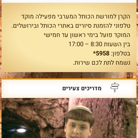
הקרן למורשת הכותל המערבי מפעילה מוקד
טלפוני להזמנת סיורים באתרי הכותל ובירושלים.
המוקד פועל בימי ראשון עד חמישי
בין השעות 8:30 – 17:00
בטלפון:
5958*
נשמח לתת לכם שירות.
מדריכים צעירים