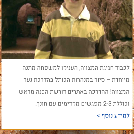
לכבוד חגיגת המצווה, העניקו למשפחה מתנה
מיוחדת – סיור במנהרות הכותל בהדרכת נער
המצווה! ההדרכה באתרים דורשת הכנה מראש
וכוללת 2-3 מפגשים מקדימים עם חונך.
למידע נוסף >