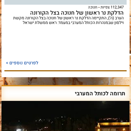
112,347 צפיות
חנוכה
הדלקת נר ראשון של חנוכה בצל הקורונה
הערב (ה׳), התקיימה הדלקת נר ראשון של חנוכה בצל הקורונה מקשת
וילסון שבמנהרות הכותל המערבי במעמד: ראש ממשלת ישראל
לפרטים נוספים >
תרומה לכותל המערבי