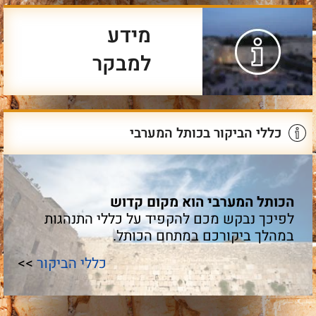
מידע
למבקר
כללי הביקור בכותל המערבי
הכותל המערבי הוא מקום קדוש
לפיכך נבקש מכם להקפיד על כללי התנהגות
במהלך ביקורכם במתחם הכותל.
כללי הביקור
>>