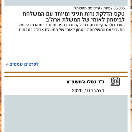
85,005 צפיות
עדכונים מהכותל
טקס הדלקת נרות חגיגי ומיוחד עם המשלחת
לביטחון לאומי של ממשלת ארה"ב
הערב (א) התקיים טקס הדלקת נרות חגיגי ומיוחד במנהרות הכותל
המערבי עם המשלחת לביטחון לאומי של ממשלת ארה"ב בנוכחות
לפרטים נוספים >
כ"ד כסלו ה'תשפ"א
דצמבר 10, 2020