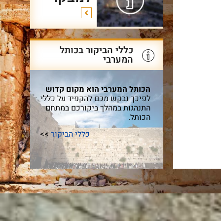
כללי הביקור בכותל
המערבי
הכותל המערבי הוא מקום קדוש
לפיכך נבקש מכם להקפיד על כללי
התנהגות במהלך ביקורכם במתחם
הכותל.
כללי הביקור
>>