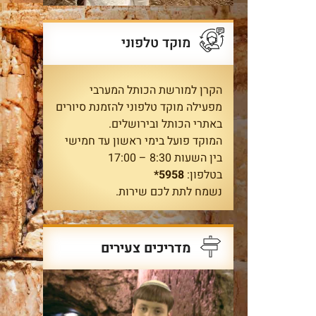
מוקד טלפוני
הקרן למורשת הכותל המערבי
מפעילה מוקד טלפוני להזמנת סיורים
באתרי הכותל ובירושלים.
המוקד פועל בימי ראשון עד חמישי
בין השעות 8:30 – 17:00
בטלפון:
5958*
נשמח לתת לכם שירות.
מדריכים צעירים