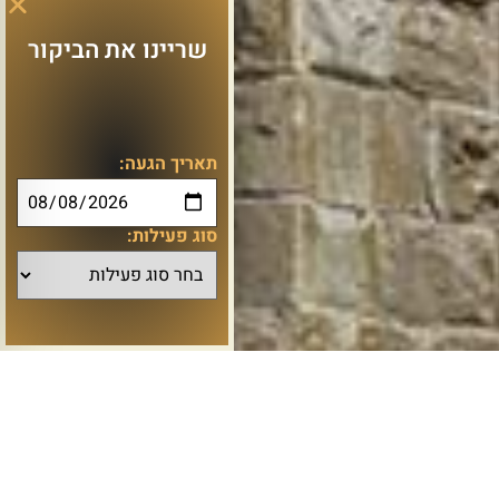
שריינו את הביקור
תאריך הגעה:
סוג פעילות: