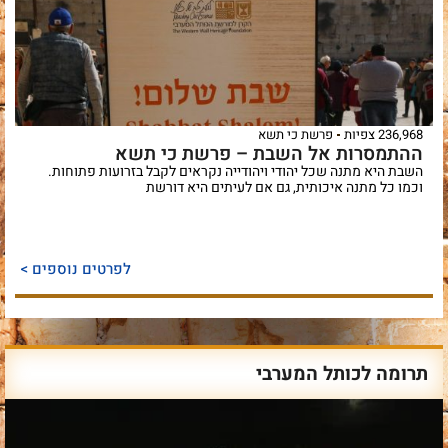
236,968 צפיות
פרשת כי תשא
ההתמסרות אל השבת – פרשת כי תשא
השבת היא מתנה שכל יהודי ויהודייה נקראים לקבל בזרועות פתוחות.
וכמו כל מתנה איכותית, גם אם לעיתים היא דורשת
לפרטים נוספים >
תרומה לכותל המערבי