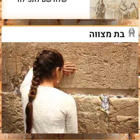
בת מצווה