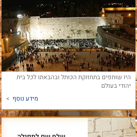
היו שותפים בתחזוקת הכותל ובהבאתו לכל בית
יהודי בעולם
מידע נוסף
>
שלח שם לתפילה