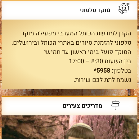
מוקד טלפוני
הקרן למורשת הכותל המערבי מפעילה מוקד
טלפוני להזמנת סיורים באתרי הכותל ובירושלים.
המוקד פועל בימי ראשון עד חמישי
בין השעות 8:30 – 17:00
בטלפון:
5958*
נשמח לתת לכם שירות.
מדריכים צעירים