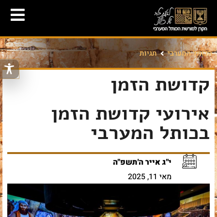
הכותל המערבי
תגיות
קדושת הזמן
אירועי קדושת הזמן
בכותל המערבי
י"ג אייר ה'תשפ"ה
מאי 11, 2025