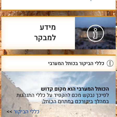
מידע
למבקר
כללי הביקור בכותל המערבי
הכותל המערבי הוא מקום קדוש
לפיכך נבקש מכם להקפיד על כללי התנהגות
במהלך ביקורכם במתחם הכותל.
כללי הביקור
>>