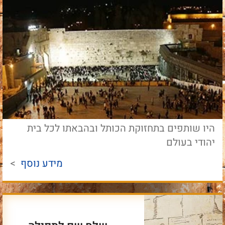
היו שותפים בתחזוקת הכותל ובהבאתו לכל בית
יהודי בעולם
מידע נוסף
>