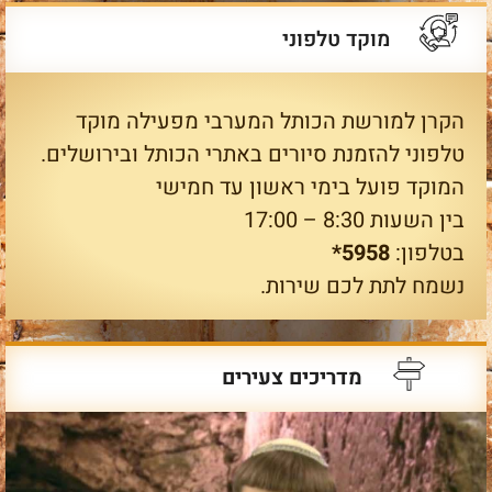
מוקד טלפוני
הקרן למורשת הכותל המערבי מפעילה מוקד
טלפוני להזמנת סיורים באתרי הכותל ובירושלים.
המוקד פועל בימי ראשון עד חמישי
בין השעות 8:30 – 17:00
בטלפון:
5958*
נשמח לתת לכם שירות.
מדריכים צעירים