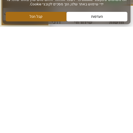
סוג פעילות:
הרשם לקבלת מידע ועדכונים מהכותל המערבי
אני מאשר קבלת מידע
חדשות
שידור חי
דרכי הגעה
עוד
הרשם
עקבו אחרינו ב: