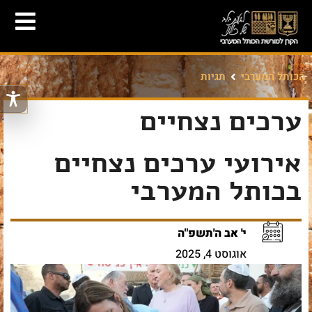
הכותל המערבי
תגיות
ערכים נצחיים
אירועי ערכים נצחיים
בכותל המערבי
י' אב ה'תשפ"ה
אוגוסט 4, 2025