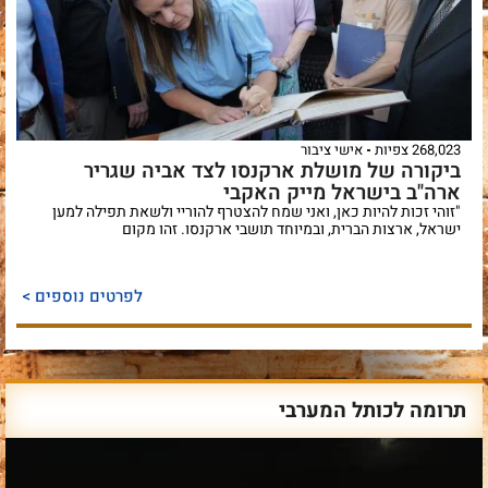
268,023 צפיות
אישי ציבור
ביקורה של מושלת ארקנסו לצד אביה שגריר
ארה"ב בישראל מייק האקבי
"זוהי זכות להיות כאן, ואני שמח להצטרף להוריי ולשאת תפילה למען
ישראל, ארצות הברית, ובמיוחד תושבי ארקנסו. זהו מקום
לפרטים נוספים >
תרומה לכותל המערבי