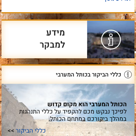
מידע
למבקר
כללי הביקור בכותל המערבי
הכותל המערבי הוא מקום קדוש
לפיכך נבקש מכם להקפיד על כללי התנהגות
במהלך ביקורכם במתחם הכותל.
כללי הביקור
>>