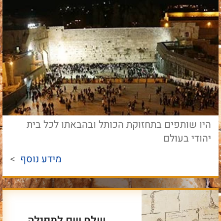
היו שותפים בתחזוקת הכותל ובהבאתו לכל בית
יהודי בעולם
מידע נוסף
>
שלח שם לתפילה