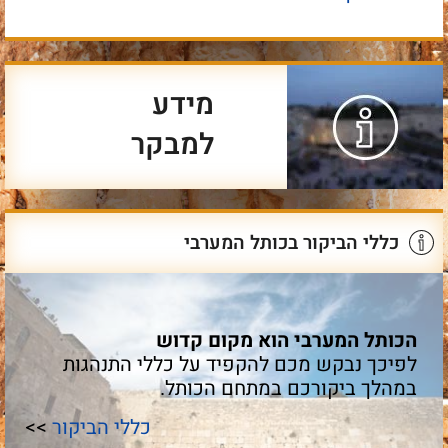
מידע
למבקר
כללי הביקור בכותל המערבי
הכותל המערבי הוא מקום קדוש
לפיכך נבקש מכם להקפיד על כללי התנהגות
במהלך ביקורכם במתחם הכותל.
כללי הביקור
>>