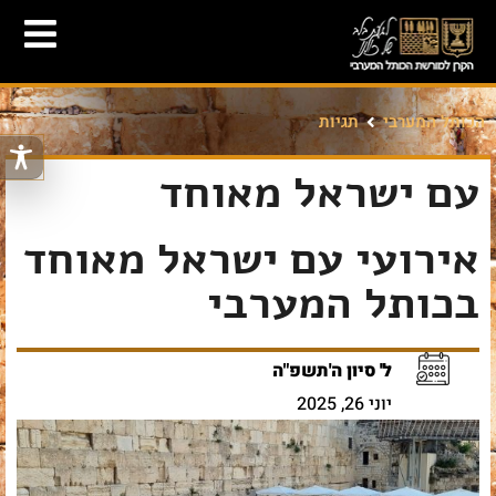
הכותל המערבי
תגיות
עם ישראל מאוחד
אירועי עם ישראל מאוחד
בכותל המערבי
ל' סיון ה'תשפ"ה
יוני 26, 2025