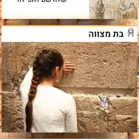
בת מצווה