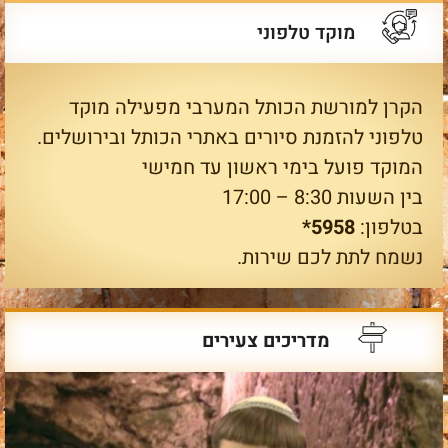
מוקד טלפוני
הקרן למורשת הכותל המערבי מפעילה מוקד
טלפוני להזמנת סיורים באתרי הכותל ובירושלים.
המוקד פועל בימי ראשון עד חמישי
בין השעות 8:30 – 17:00
בטלפון:
5958*
נשמח לתת לכם שירות.
מדריכים צעירים