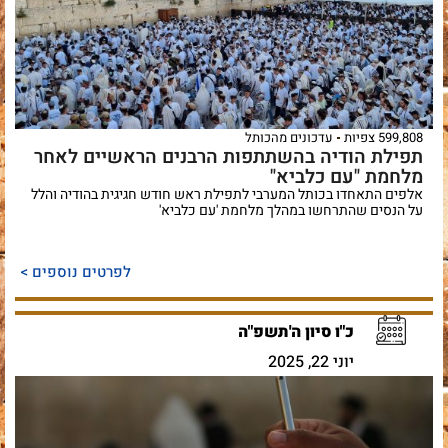
599,808 צפיות
עדכונים מהכותל
תפילת הודיה בהשתתפות הרבנים הראשיים לאחר
מלחמת "עם כלביא"
אלפים התאחדו בכותל המערבי לתפילת ראש חודש חגיגית בהודיה והלל
על הנסים שהתרחשו במהלך מלחמת 'עם כלביא'
לפרטים נוספים >
כ"ו סיון ה'תשפ"ה
יוני 22, 2025