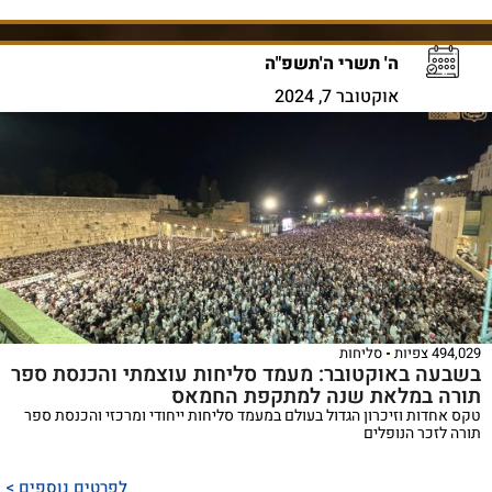
ה' תשרי ה'תשפ"ה
אוקטובר 7, 2024
494,029 צפיות
סליחות
בשבעה באוקטובר: מעמד סליחות עוצמתי והכנסת ספר
תורה במלאת שנה למתקפת החמאס
טקס אחדות וזיכרון הגדול בעולם במעמד סליחות ייחודי ומרכזי והכנסת ספר
תורה לזכר הנופלים
לפרטים נוספים >