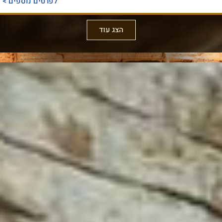
לפרטים נוספים >
הצג עוד