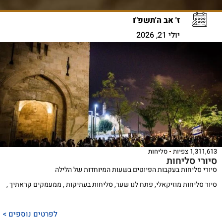
ז' אב ה'תשפ"ו
יולי 21, 2026
1,311,613 צפיות
סליחות
סיורי סליחות
סיורי סליחות בעקבות הפיוטים בשעות המיוחדות של הלילה
סיור סליחות מוזיקאלי, פתח לנו שער, סליחות בעתיקות , ממעמקים קראתיך ,
לפרטים נוספים >