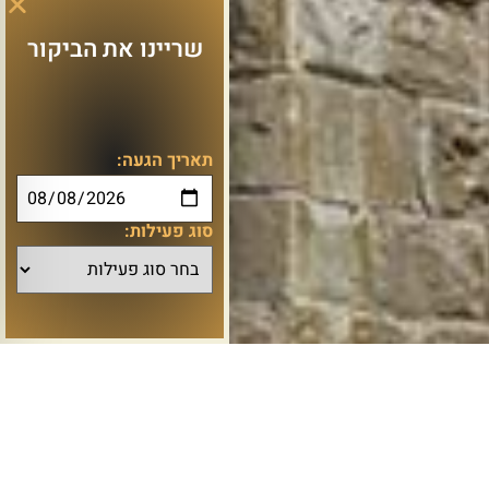
שריינו את הביקור
תאריך הגעה:
סוג פעילות: