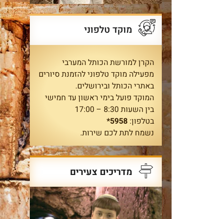
מוקד טלפוני
הקרן למורשת הכותל המערבי
מפעילה מוקד טלפוני להזמנת סיורים
באתרי הכותל ובירושלים.
המוקד פועל בימי ראשון עד חמישי
בין השעות 8:30 – 17:00
בטלפון:
5958*
נשמח לתת לכם שירות.
מדריכים צעירים