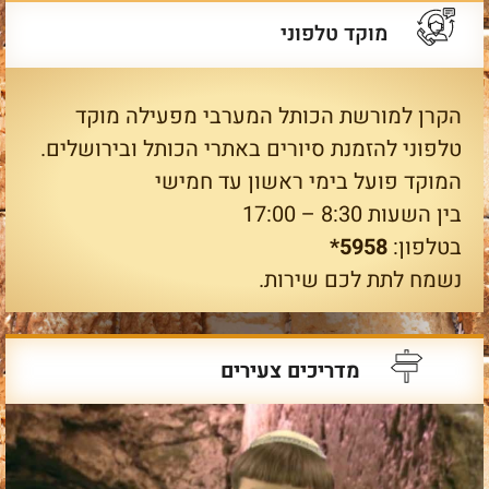
מוקד טלפוני
הקרן למורשת הכותל המערבי מפעילה מוקד
טלפוני להזמנת סיורים באתרי הכותל ובירושלים.
המוקד פועל בימי ראשון עד חמישי
בין השעות 8:30 – 17:00
בטלפון:
5958*
נשמח לתת לכם שירות.
מדריכים צעירים