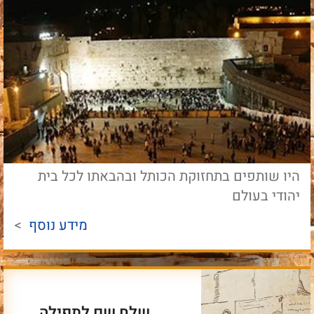
היו שותפים בתחזוקת הכותל ובהבאתו לכל בית
יהודי בעולם
מידע נוסף
>
שלח שם לתפילה