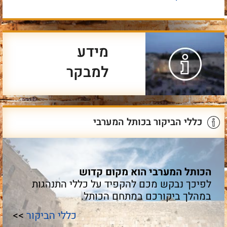
מידע
למבקר
כללי הביקור בכותל המערבי
הכותל המערבי הוא מקום קדוש
לפיכך נבקש מכם להקפיד על כללי התנהגות
במהלך ביקורכם במתחם הכותל.
כללי הביקור
>>