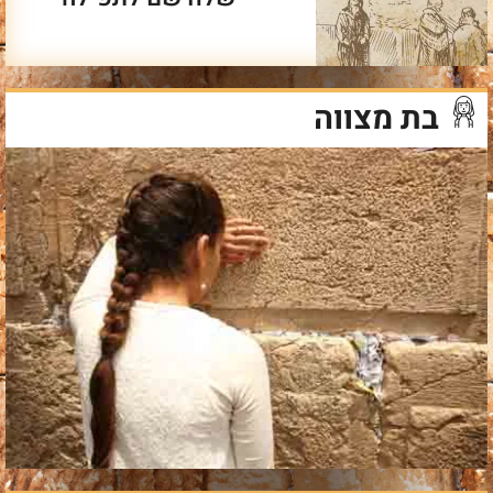
בת מצווה