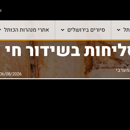
צו
תל
סיורים בירושלים
אתרי מנהרות הכותל
ליחות בשידור חי
מערבי
06/08/2026 20:35