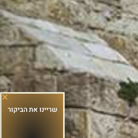
שריינו את הביקור