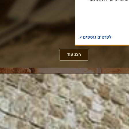
לפרטים נוספים >
הצג עוד