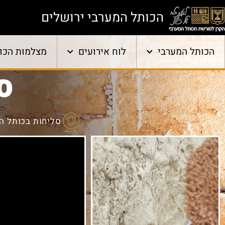
הכותל המערבי ירושלים
הכותל המערבי
לוח אירועים
מצלמות הכו
ס
סליחות בכותל ה