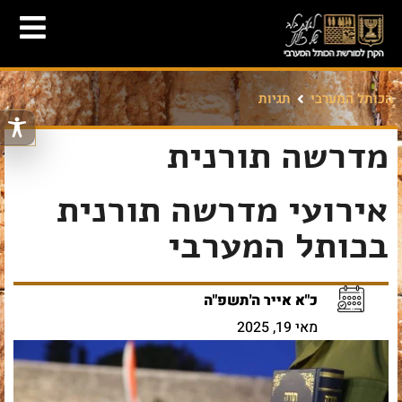
הכותל המערבי
תגיות
מדרשה תורנית
אירועי מדרשה תורנית
בכותל המערבי
כ"א אייר ה'תשפ"ה
מאי 19, 2025