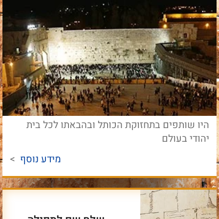
היו שותפים בתחזוקת הכותל ובהבאתו לכל בית
יהודי בעולם
מידע נוסף
>