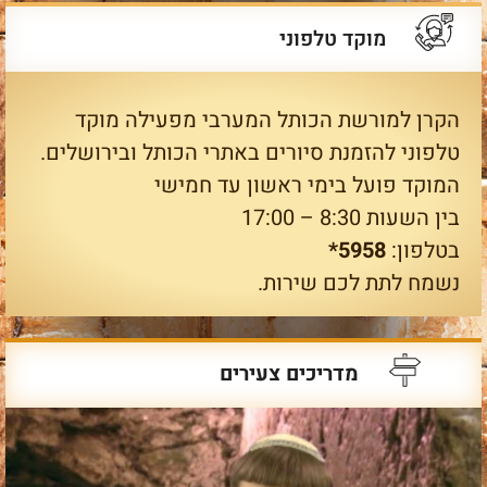
מוקד טלפוני
הקרן למורשת הכותל המערבי מפעילה מוקד
טלפוני להזמנת סיורים באתרי הכותל ובירושלים.
המוקד פועל בימי ראשון עד חמישי
בין השעות 8:30 – 17:00
בטלפון:
5958*
נשמח לתת לכם שירות.
מדריכים צעירים