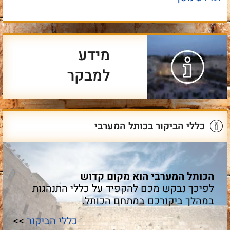
מידע
למבקר
כללי הביקור בכותל המערבי
הכותל המערבי הוא מקום קדוש
לפיכך נבקש מכם להקפיד על כללי התנהגות
במהלך ביקורכם במתחם הכותל.
כללי הביקור
>>