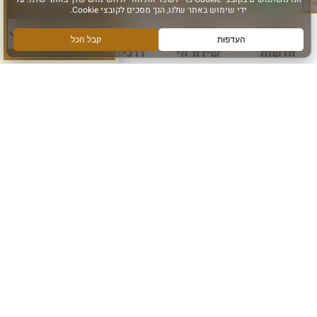
סוג פעילות:
הרשם לקבלת מידע ועדכונים מהכותל המערבי
אני מאשר קבלת מידע
חדשות
שידור חי
דרכי הגעה
עוד
הרשם
עקבו אחרינו ב: