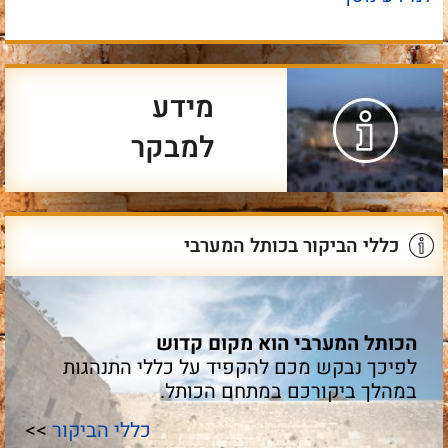
מידע
למבקר
כללי הביקור בכותל המערבי
הכותל המערבי הוא מקום קדוש
לפיכך נבקש מכם להקפיד על כללי התנהגות
במהלך ביקורכם במתחם הכותל.
כללי הביקור
>>