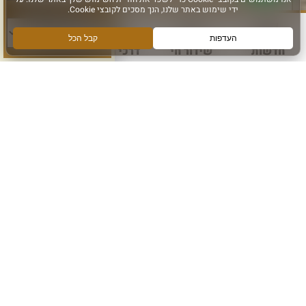
סוג פעילות:
הרשם לקבלת מידע ועדכונים מהכותל המערבי
אני מאשר קבלת מידע
חדשות
שידור חי
דרכי הגעה
עוד
הרשם
עקבו אחרינו ב: