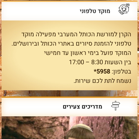
מוקד טלפוני
הקרן למורשת הכותל המערבי מפעילה מוקד
טלפוני להזמנת סיורים באתרי הכותל ובירושלים.
המוקד פועל בימי ראשון עד חמישי
בין השעות 8:30 – 17:00
בטלפון:
5958*
נשמח לתת לכם שירות.
מדריכים צעירים