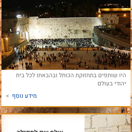
היו שותפים בתחזוקת הכותל ובהבאתו לכל בית
יהודי בעולם
מידע נוסף
>