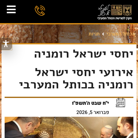
הכותל המערבי
תגיות
יחסי ישראל רומניה
אירועי יחסי ישראל
רומניה בכותל המערבי
י"ח שבט ה'תשפ"ו
פברואר 5, 2026