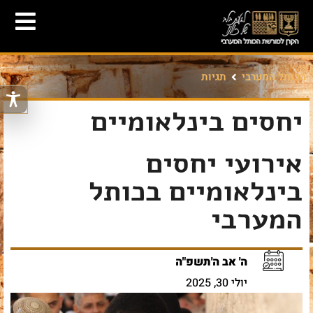
הכותל המערבי
תגיות
יחסים בינלאומיים
אירועי יחסים
בינלאומיים בכותל
המערבי
ה' אב ה'תשפ"ה
יולי 30, 2025