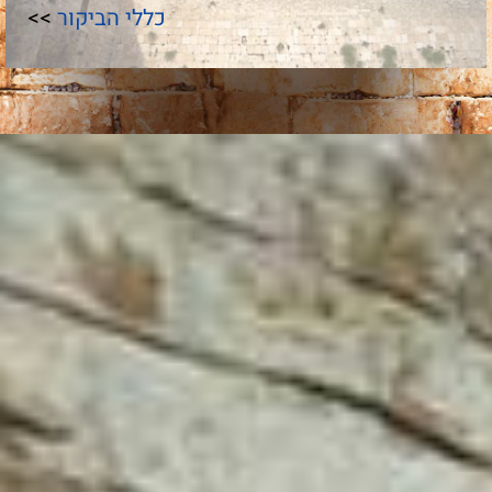
כללי הביקור
>>