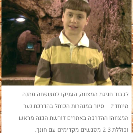
לכבוד חגיגת המצווה, העניקו למשפחה מתנה
מיוחדת – סיור במנהרות הכותל בהדרכת נער
המצווה! ההדרכה באתרים דורשת הכנה מראש
וכוללת 2-3 מפגשים מקדימים עם חונך.