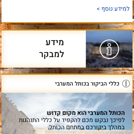
למידע נוסף >
מידע
למבקר
כללי הביקור בכותל המערבי
הכותל המערבי הוא מקום קדוש
לפיכך נבקש מכם להקפיד על כללי התנהגות
במהלך ביקורכם במתחם הכותל.