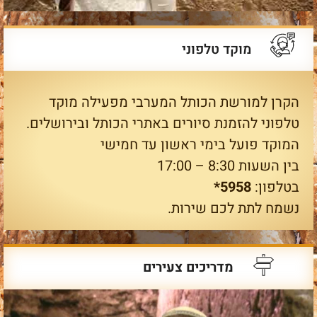
מוקד טלפוני
הקרן למורשת הכותל המערבי מפעילה מוקד
טלפוני להזמנת סיורים באתרי הכותל ובירושלים.
המוקד פועל בימי ראשון עד חמישי
בין השעות 8:30 – 17:00
בטלפון:
5958*
נשמח לתת לכם שירות.
מדריכים צעירים