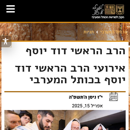
הכותל המערבי
תגיות
הרב הראשי דוד יוסף
אירועי הרב הראשי דוד
יוסף בכותל המערבי
י"ז ניסן ה'תשפ"ה
אפריל 15, 2025