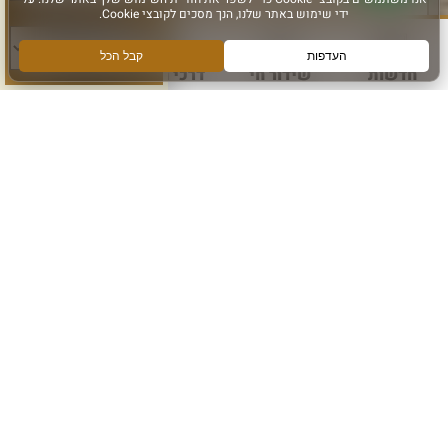
סוג פעילות:
הרשם לקבלת מידע ועדכונים מהכותל המערבי
אני מאשר קבלת מידע
חדשות
שידור חי
דרכי הגעה
עוד
הרשם
עקבו אחרינו ב: