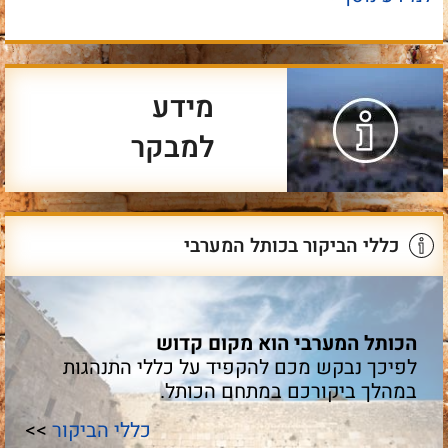
מידע
למבקר
כללי הביקור בכותל המערבי
הכותל המערבי הוא מקום קדוש
לפיכך נבקש מכם להקפיד על כללי התנהגות
במהלך ביקורכם במתחם הכותל.
כללי הביקור
>>