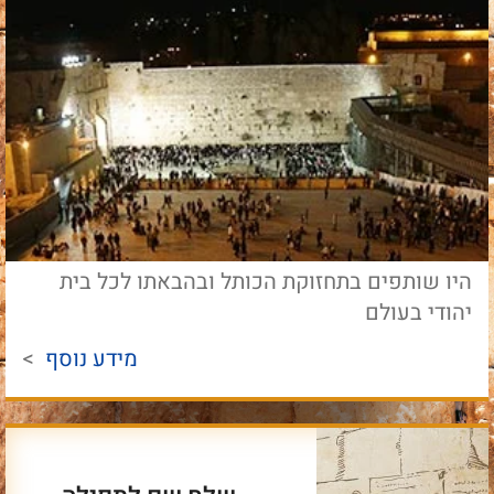
היו שותפים בתחזוקת הכותל ובהבאתו לכל בית
יהודי בעולם
מידע נוסף
>