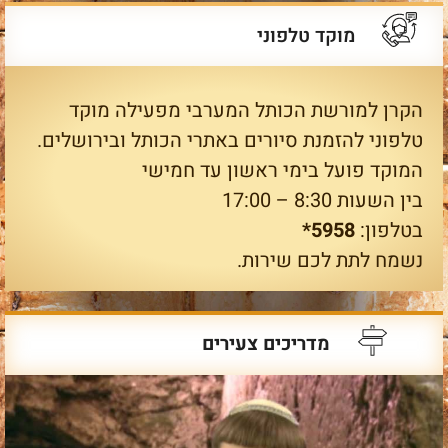
מוקד טלפוני
הקרן למורשת הכותל המערבי מפעילה מוקד
טלפוני להזמנת סיורים באתרי הכותל ובירושלים.
המוקד פועל בימי ראשון עד חמישי
בין השעות 8:30 – 17:00
בטלפון:
5958*
נשמח לתת לכם שירות.
מדריכים צעירים