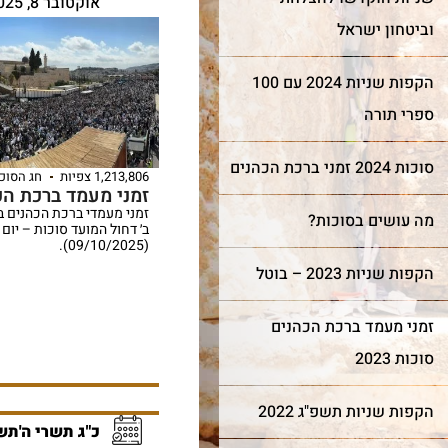
אוקטובר 8, 2025
וביטחון ישראל
הקפות שניות 2024 עם 100
ספרי תורה
סוכות 2024 זמני ברכת הכהנים
1,213,806 צפיות
חג הסוכ
זמני מעמד ברכת הכ
מה עושים בסוכות?
ב׳ דחול המועד סוכות – יום
(09/10/2025).
הקפות שניות 2023 – בוטל
זמני מעמד ברכת הכהנים
סוכות 2023
הקפות שניות תשפ"ג 2022
כ"ג תשרי ה'תש