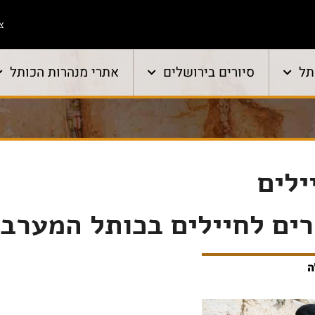
צו
תל
סיורים בירושלים
אתרי מנהרות הכותל
ילים
רים לחיילים בכותל המערבי
ה