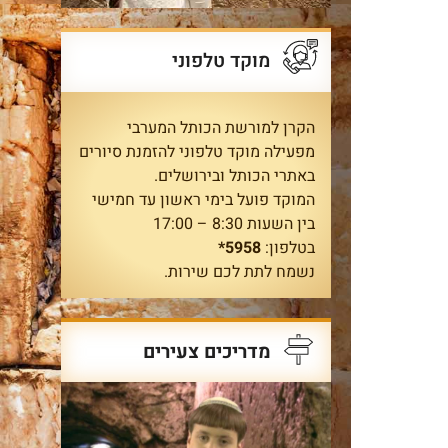
מוקד טלפוני
הקרן למורשת הכותל המערבי
מפעילה מוקד טלפוני להזמנת סיורים
באתרי הכותל ובירושלים.
המוקד פועל בימי ראשון עד חמישי
בין השעות 8:30 – 17:00
בטלפון:
5958*
נשמח לתת לכם שירות.
מדריכים צעירים