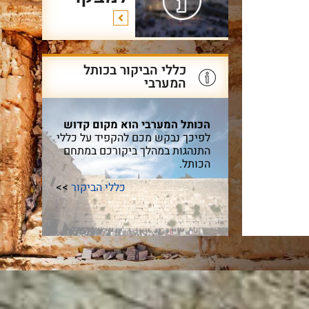
כללי הביקור בכותל
המערבי
הכותל המערבי הוא מקום קדוש
לפיכך נבקש מכם להקפיד על כללי
התנהגות במהלך ביקורכם במתחם
הכותל.
כללי הביקור
>>