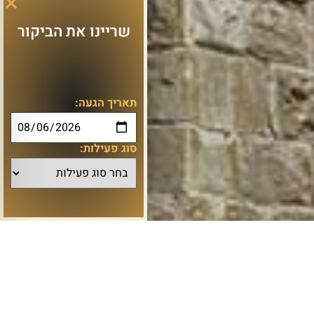
שריינו את הביקור
תאריך הגעה:
סוג פעילות: