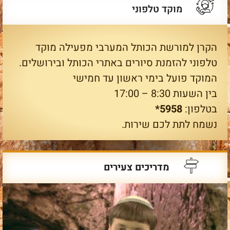
מוקד טלפוני
הקרן למורשת הכותל המערבי מפעילה מוקד
טלפוני להזמנת סיורים באתרי הכותל ובירושלים.
המוקד פועל בימי ראשון עד חמישי
בין השעות 8:30 – 17:00
בטלפון:
5958*
נשמח לתת לכם שירות.
מדריכים צעירים