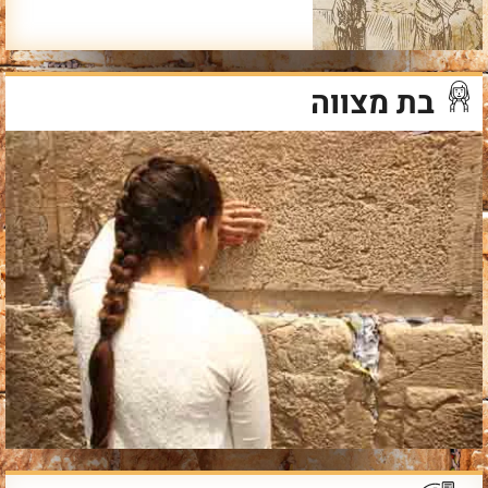
בת מצווה