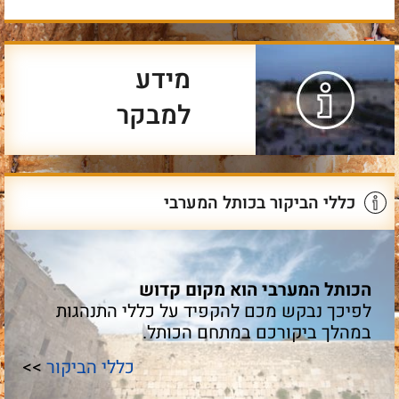
מידע
למבקר
כללי הביקור בכותל המערבי
הכותל המערבי הוא מקום קדוש
לפיכך נבקש מכם להקפיד על כללי התנהגות
במהלך ביקורכם במתחם הכותל.
כללי הביקור
>>