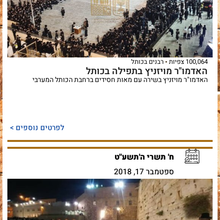
100,064 צפיות
רבנים בכותל
האדמו"ר מויזניץ בתפילה בכותל
האדמו"ר מויזניץ בשירה עם מאות חסידים ברחבת הכותל המערבי
לפרטים נוספים >
ח' תשרי ה'תשע"ט
ספטמבר 17, 2018