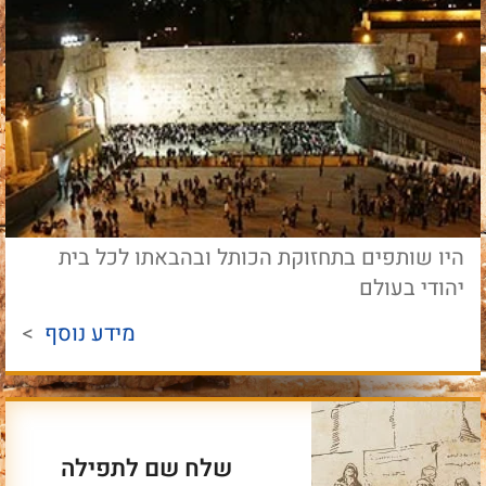
היו שותפים בתחזוקת הכותל ובהבאתו לכל בית
יהודי בעולם
מידע נוסף
>
שלח שם לתפילה