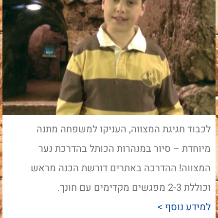
לכבוד חגיגת המצווה, העניקו למשפחה מתנה
מיוחדת – סיור במנהרות הכותל בהדרכת נער
המצווה! ההדרכה באתרים דורשת הכנה מראש
וכוללת 2-3 מפגשים מקדימים עם חונך.
למידע נוסף >