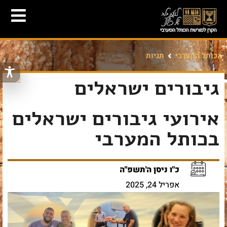
הכותל המערבי
תגיות
גיבורים ישראלים
אירועי גיבורים ישראלים
בכותל המערבי
כ"ו ניסן ה'תשפ"ה
אפריל 24, 2025