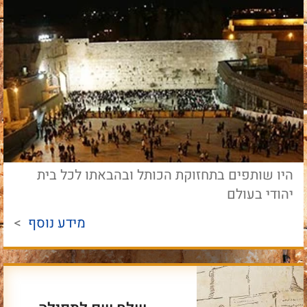
היו שותפים בתחזוקת הכותל ובהבאתו לכל בית
יהודי בעולם
מידע נוסף
>