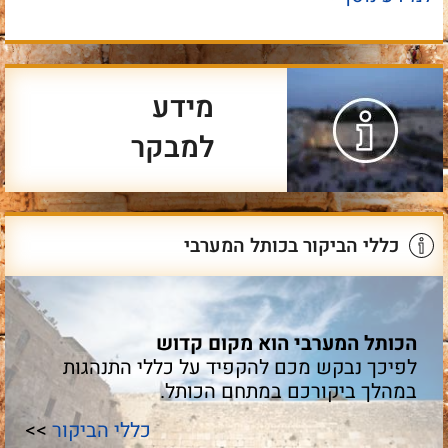
מידע
למבקר
כללי הביקור בכותל המערבי
הכותל המערבי הוא מקום קדוש
לפיכך נבקש מכם להקפיד על כללי התנהגות
במהלך ביקורכם במתחם הכותל.
כללי הביקור
>>