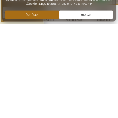
סוג פעילות:
הרשם לקבלת מידע ועדכונים מהכותל המערבי
אני מאשר קבלת מידע
חדשות
שידור חי
דרכי הגעה
עוד
הרשם
עקבו אחרינו ב: