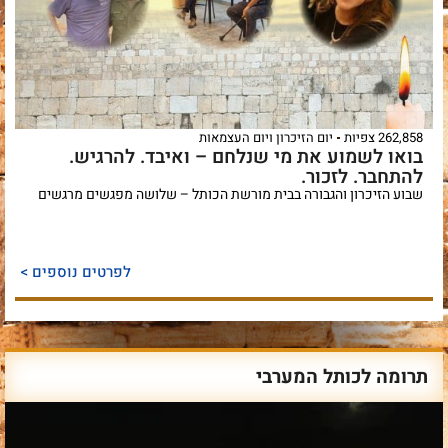
262,858 צפיות
יום הזיכרון ויום העצמאות
בואו לשמוע את מי שנלחם – ואיבד. להרגיש.
להתחבר. לזכור.
שבוע הזיכרון והגבורה בבית מורשת הכותל – שלושה מפגשים מרגשים
לפרטים נוספים >
תרומה לכותל המערבי