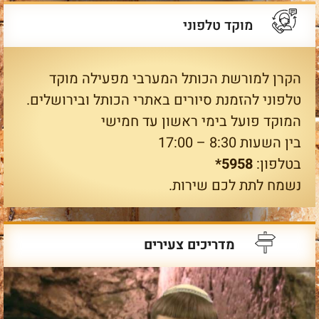
מוקד טלפוני
הקרן למורשת הכותל המערבי מפעילה מוקד
טלפוני להזמנת סיורים באתרי הכותל ובירושלים.
המוקד פועל בימי ראשון עד חמישי
בין השעות 8:30 – 17:00
בטלפון:
5958*
נשמח לתת לכם שירות.
מדריכים צעירים