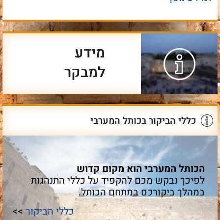
מידע
למבקר
כללי הביקור בכותל המערבי
הכותל המערבי הוא מקום קדוש
לפיכך נבקש מכם להקפיד על כללי התנהגות
במהלך ביקורכם במתחם הכותל.
כללי הביקור
>>