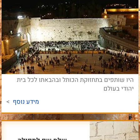
היו שותפים בתחזוקת הכותל ובהבאתו לכל בית
יהודי בעולם
מידע נוסף
>