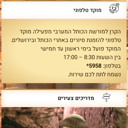
מוקד טלפוני
הקרן למורשת הכותל המערבי מפעילה מוקד
טלפוני להזמנת סיורים באתרי הכותל ובירושלים.
המוקד פועל בימי ראשון עד חמישי
בין השעות 8:30 – 17:00
בטלפון:
5958*
נשמח לתת לכם שירות.
מדריכים צעירים