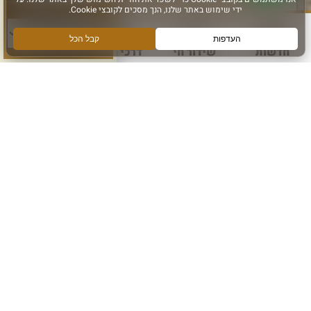
סוג פעילות:
הרשם לקבלת מידע ועדכונים מהכותל המערבי
אני מאשר קבלת מידע
חדשות
שידור חי
דרכי הגעה
עוד
הרשם
עקבו אחרינו ב: