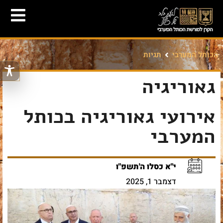
הכותל המערבי
תגיות
גאוריגיה
אירועי גאוריגיה בכותל
המערבי
י"א כסלו ה'תשפ"ו
דצמבר 1, 2025