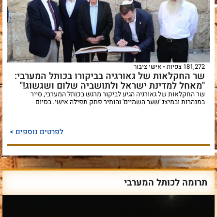
181,272 צפיות
אישי ציבור
שר החקלאות של גאורגיה בביקורו בכותל המערבי:
"מאחל למדינת ישראל ולתושביה שלום ושגשוג!"
שר החקלאות של גאורגיה הגיע לביקור מרגש בכותל המערבי, סייר
במנהרות ובמיצג 'שער השמיים' והותיר פתק תפילה אישי. בסיום
לפרטים נוספים >
תרומה לכותל המערבי