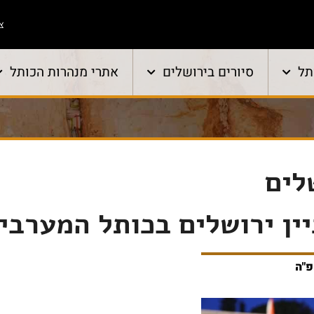
צו
תל
סיורים בירושלים
אתרי מנהרות הכותל
לים
יין ירושלים בכותל המערבי
פ"ה