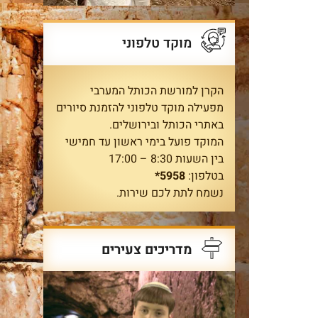
מוקד טלפוני
הקרן למורשת הכותל המערבי
מפעילה מוקד טלפוני להזמנת סיורים
באתרי הכותל ובירושלים.
המוקד פועל בימי ראשון עד חמישי
בין השעות 8:30 – 17:00
בטלפון:
5958*
נשמח לתת לכם שירות.
מדריכים צעירים