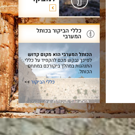
כללי הביקור בכותל
המערבי
הכותל המערבי הוא מקום קדוש
לפיכך נבקש מכם להקפיד על כללי
התנהגות במהלך ביקורכם במתחם
הכותל.
כללי הביקור
>>