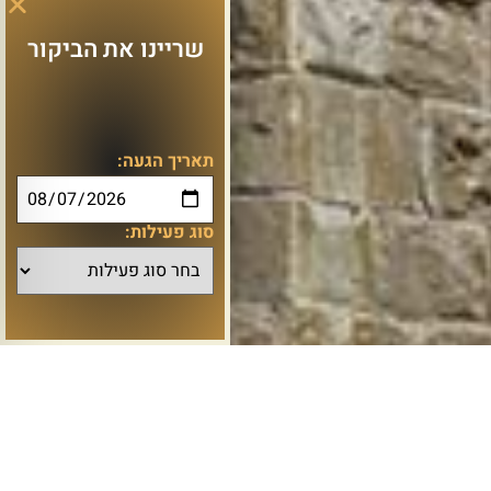
שריינו את הביקור
תאריך הגעה:
סוג פעילות: