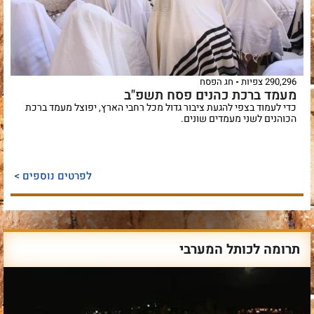
290,296 צפיות
חג הפסח
מעמד ברכת כהנים פסח תשפ"ב
כדי לעמוד בצפי להגעת ציבור גדול מכל רחבי הארץ, יפוצל מעמד ברכת
הכוהנים לשני מעמדים שונים.
לפרטים נוספים >
תרומה לכותל המערבי