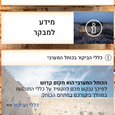
מידע
למבקר
כללי הביקור בכותל המערבי
הכותל המערבי הוא מקום קדוש
לפיכך נבקש מכם להקפיד על כללי התנהגות
במהלך ביקורכם במתחם הכותל.
כללי הביקור
>>