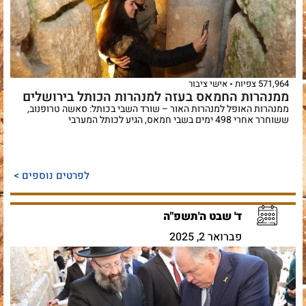
571,964 צפיות
אישי ציבור
ממנהרות החמאס בעזה למנהרות הכותל בירושלים
ממנהרות האופל למנהרות האור – שורד השבי בכותל: סאשה טרופנוב,
ששוחרר אחרי 498 ימים בשבי חמאס, הגיע לכותל המערבי
לפרטים נוספים >
ד' שבט ה'תשפ"ה
פברואר 2, 2025