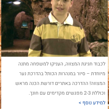
לכבוד חגיגת המצווה, העניקו למשפחה מתנה
מיוחדת – סיור במנהרות הכותל בהדרכת נער
המצווה! ההדרכה באתרים דורשת הכנה מראש
וכוללת 2-3 מפגשים מקדימים עם חונך.
למידע נוסף >