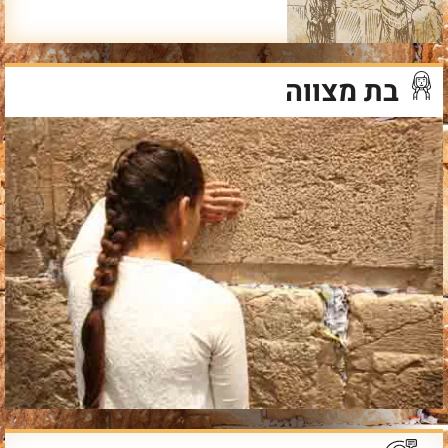
בת מצווה