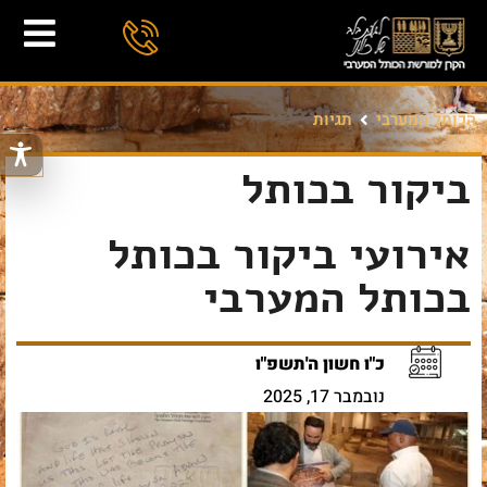
הכותל המערבי
תגיות
ביקור בכותל
אירועי ביקור בכותל
בכותל המערבי
כ"ו חשון ה'תשפ"ו
נובמבר 17, 2025