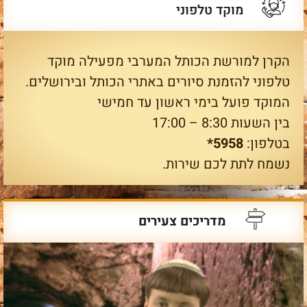
מוקד טלפוני
הקרן למורשת הכותל המערבי מפעילה מוקד
טלפוני להזמנת סיורים באתרי הכותל ובירושלים.
המוקד פועל בימי ראשון עד חמישי
בין השעות 8:30 – 17:00
בטלפון:
5958*
נשמח לתת לכם שירות.
מדריכים צעירים