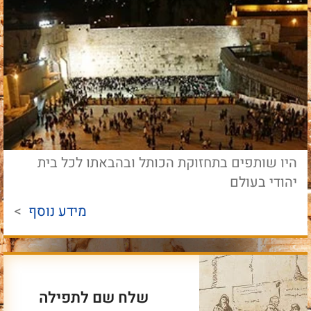
היו שותפים בתחזוקת הכותל ובהבאתו לכל בית
יהודי בעולם
מידע נוסף
>
שלח שם לתפילה