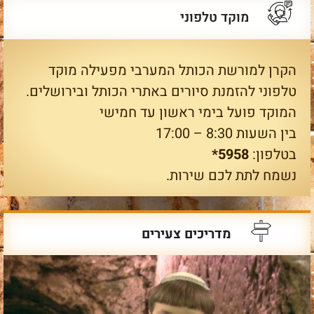
מוקד טלפוני
הקרן למורשת הכותל המערבי מפעילה מוקד
טלפוני להזמנת סיורים באתרי הכותל ובירושלים.
המוקד פועל בימי ראשון עד חמישי
בין השעות 8:30 – 17:00
בטלפון:
5958*
נשמח לתת לכם שירות.
מדריכים צעירים