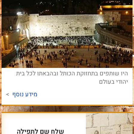
היו שותפים בתחזוקת הכותל ובהבאתו לכל בית
יהודי בעולם
מידע נוסף
>
שלח שם לתפילה