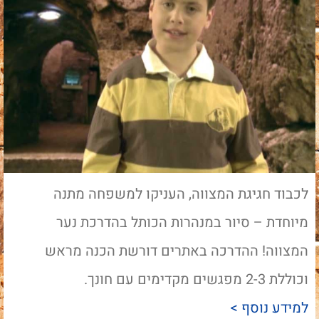
לכבוד חגיגת המצווה, העניקו למשפחה מתנה
מיוחדת – סיור במנהרות הכותל בהדרכת נער
המצווה! ההדרכה באתרים דורשת הכנה מראש
וכוללת 2-3 מפגשים מקדימים עם חונך.
למידע נוסף >