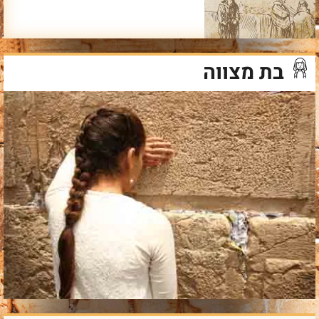
בת מצווה