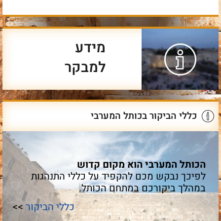
מידע
למבקר
כללי הביקור בכותל המערבי
הכותל המערבי הוא מקום קדוש
לפיכך נבקש מכם להקפיד על כללי התנהגות
במהלך ביקורכם במתחם הכותל.
כללי הביקור
>>