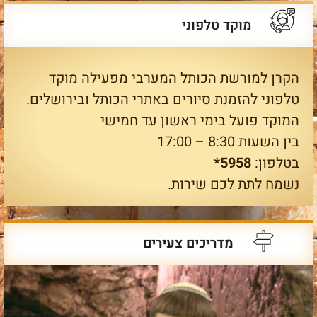
מוקד טלפוני
הקרן למורשת הכותל המערבי מפעילה מוקד
טלפוני להזמנת סיורים באתרי הכותל ובירושלים.
המוקד פועל בימי ראשון עד חמישי
בין השעות 8:30 – 17:00
בטלפון:
5958*
נשמח לתת לכם שירות.
מדריכים צעירים