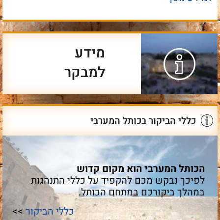
מידע
למבקר
כללי הביקור בכותל המערבי
הכותל המערבי הוא מקום קדוש
לפיכך נבקש מכם להקפיד על כללי התנהגות
במהלך ביקורכם במתחם הכותל.
כללי הביקור
>>