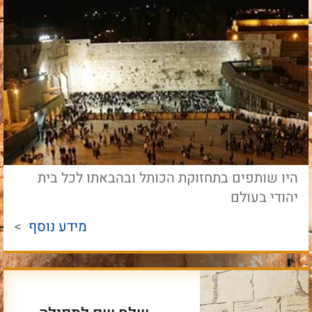
היו שותפים בתחזוקת הכותל ובהבאתו לכל בית
יהודי בעולם
מידע נוסף
>