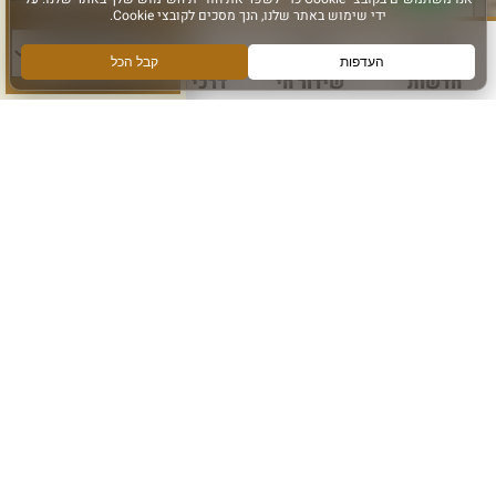
סוג פעילות:
הרשם לקבלת מידע ועדכונים מהכותל המערבי
אני מאשר קבלת מידע
חדשות
שידור חי
דרכי הגעה
עוד
הרשם
עקבו אחרינו ב: