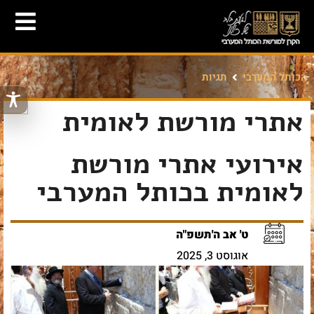
הכותל המערבי
תגיות
אתרי מורשת לאומית
אירועי אתרי מורשת
לאומית בכותל המערבי
ט' אב ה'תשפ"ה
אוגוסט 3, 2025