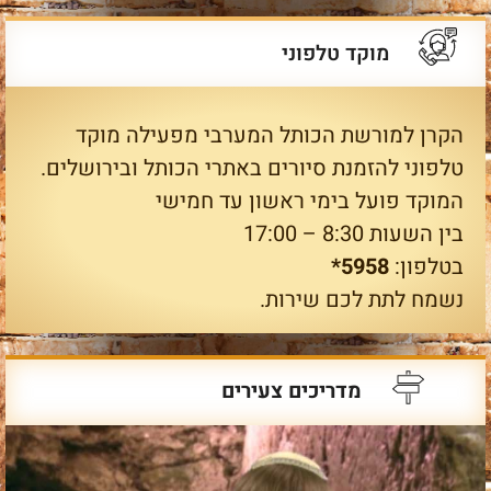
מוקד טלפוני
הקרן למורשת הכותל המערבי מפעילה מוקד
טלפוני להזמנת סיורים באתרי הכותל ובירושלים.
המוקד פועל בימי ראשון עד חמישי
בין השעות 8:30 – 17:00
בטלפון:
5958*
נשמח לתת לכם שירות.
מדריכים צעירים