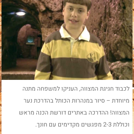
לכבוד חגיגת המצווה, העניקו למשפחה מתנה
מיוחדת – סיור במנהרות הכותל בהדרכת נער
המצווה! ההדרכה באתרים דורשת הכנה מראש
וכוללת 2-3 מפגשים מקדימים עם חונך.