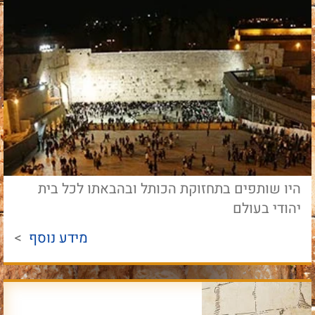
היו שותפים בתחזוקת הכותל ובהבאתו לכל בית
יהודי בעולם
מידע נוסף
>