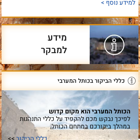
למידע נוסף >
מידע
למבקר
כללי הביקור בכותל המערבי
הכותל המערבי הוא מקום קדוש
לפיכך נבקש מכם להקפיד על כללי התנהגות
במהלך ביקורכם במתחם הכותל.
כללי הביקור
>>