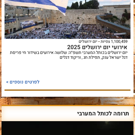
1,100,459 צפיות
יום ירושלים
אירועי יום ירושלים 2025
יום ירושלים בכותל המערבי תשפ״ה: שלושה אירועים בשידור חי פריסת
דגל ישראל ענק, תפילת חג , וריקוד דגלים
לפרטים נוספים >
תרומה לכותל המערבי