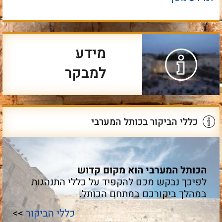
מידע
למבקר
כללי הביקור בכותל המערבי
הכותל המערבי הוא מקום קדוש
לפיכך נבקש מכם להקפיד על כללי התנהגות
במהלך ביקורכם במתחם הכותל.
כללי הביקור
>>