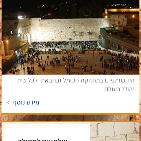
היו שותפים בתחזוקת הכותל ובהבאתו לכל בית
יהודי בעולם
מידע נוסף
>