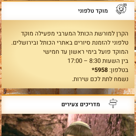
מוקד טלפוני
הקרן למורשת הכותל המערבי מפעילה מוקד
טלפוני להזמנת סיורים באתרי הכותל ובירושלים.
המוקד פועל בימי ראשון עד חמישי
בין השעות 8:30 – 17:00
בטלפון:
5958*
נשמח לתת לכם שירות.
מדריכים צעירים