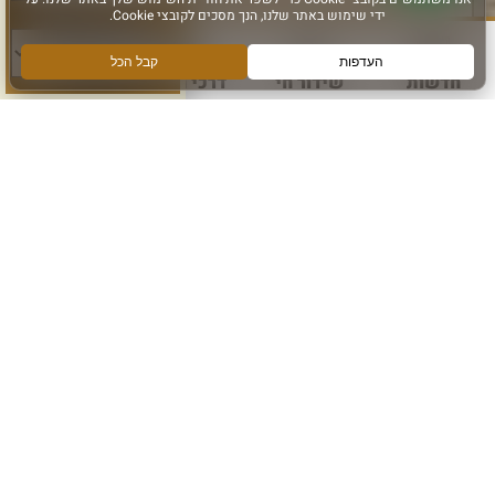
סוג פעילות:
הרשם לקבלת מידע ועדכונים מהכותל המערבי
אני מאשר קבלת מידע
חדשות
שידור חי
דרכי הגעה
עוד
הרשם
עקבו אחרינו ב: