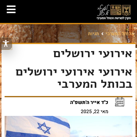
הכותל המערבי
תגיות
אירועי ירושלים
אירועי אירועי ירושלים
בכותל המערבי
כ"ד אייר ה'תשפ"ה
מאי 22, 2025