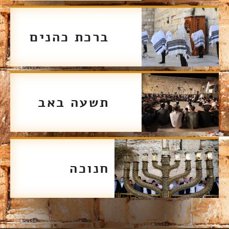
ברכת כהנים
תשעה באב
חנוכה