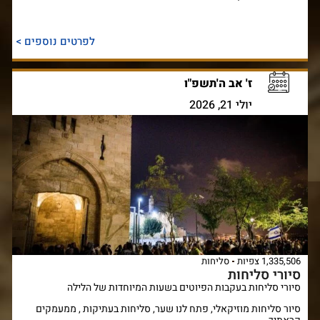
לפרטים נוספים >
ז' אב ה'תשפ"ו
יולי 21, 2026
1,335,506 צפיות
סליחות
סיורי סליחות
סיורי סליחות בעקבות הפיוטים בשעות המיוחדות של הלילה
סיור סליחות מוזיקאלי, פתח לנו שער, סליחות בעתיקות , ממעמקים