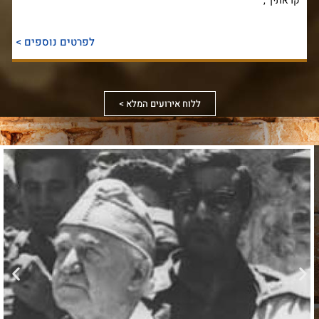
קראתיך ,
לפרטים נוספים >
ללוח אירועים המלא >