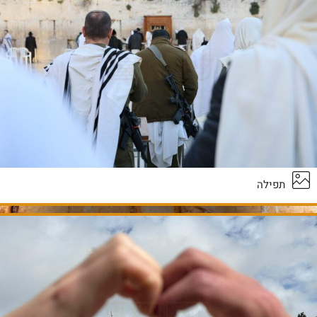
תפילה