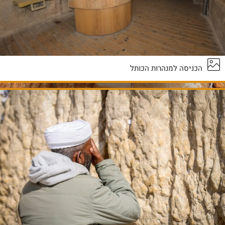
הכניסה למנהרות הכותל