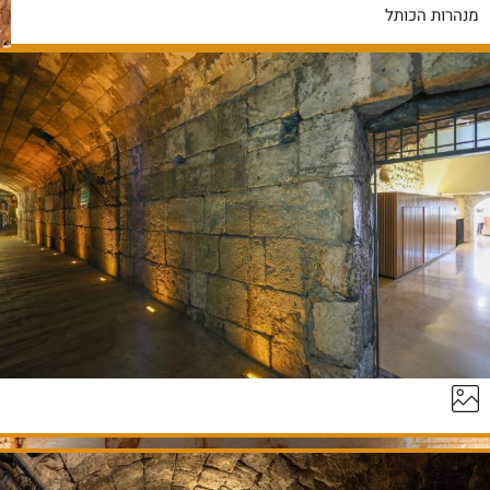
מנהרות הכותל