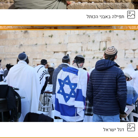
תפילה באבני הכותל
דגל ישראל