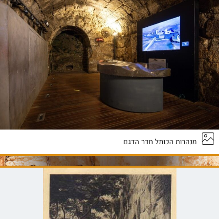
מנהרות הכותל חדר הדגם