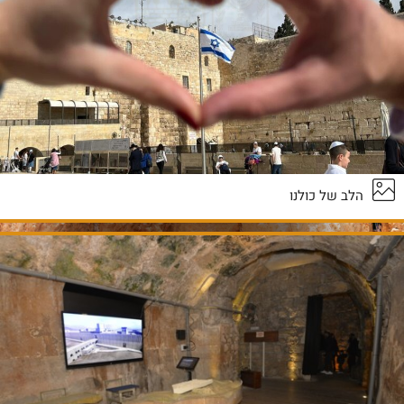
הלב של כולנו