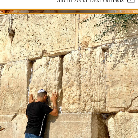
אנשים מכל העולם מתפללים בכותל