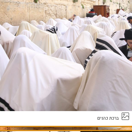
ברכת כהנים