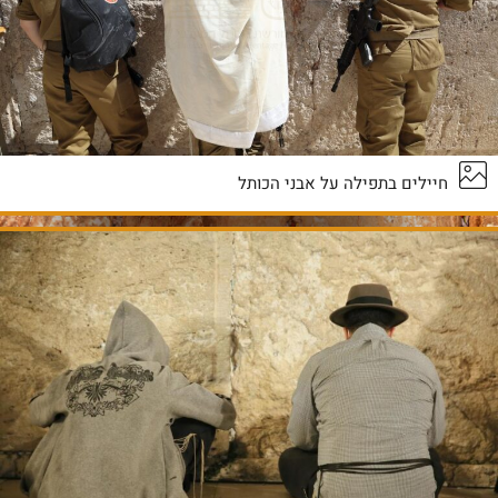
חיילים בתפילה על אבני הכותל