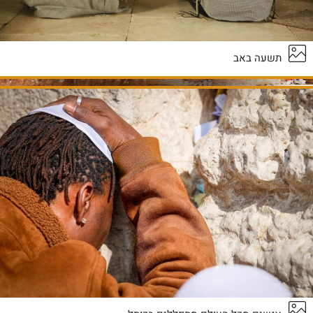
תשעה באב