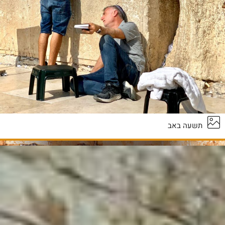
תשעה באב