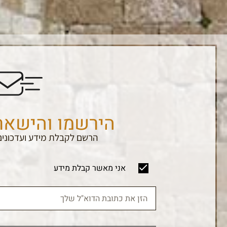
הירשמו והישאר
הרשם לקבלת מידע ועדכונים
אני מאשר קבלת מידע