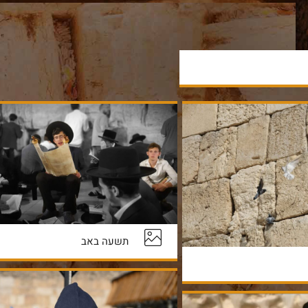
תשעה באב