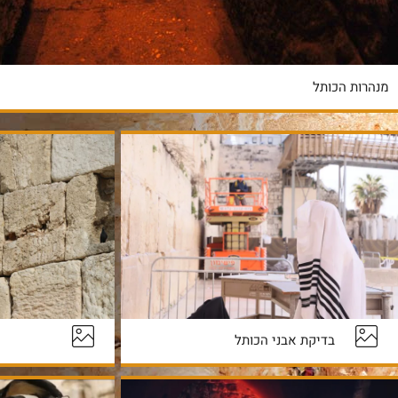
מנהרות הכותל
בדיקת אבני הכותל