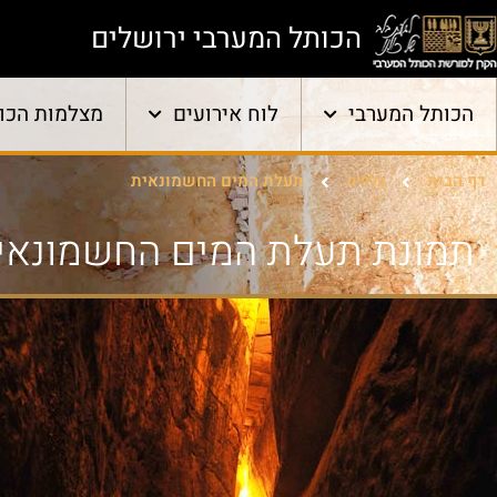
הכותל המערבי ירושלים
הכותל המערבי
לוח אירועים
מצלמות הכו
דף הבית
גלריה
תעלת המים החשמונאית
תמונת תעלת המים החשמונאי