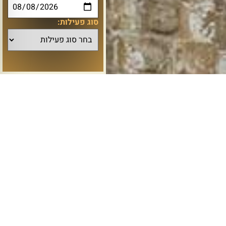
סוג פעילות: