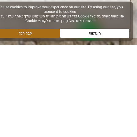
עקבו אחרינו ב: