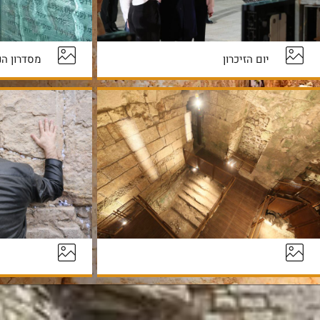
יום הזיכרון
מסדרון הנ