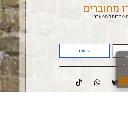
ו מחוברים
 מהכותל המערבי
הרשם