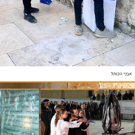
אבני הכותל