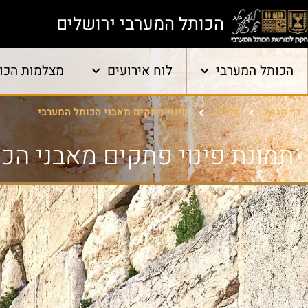
הכותל המערבי ירושלים
הכותל המערבי
לוח אירועים
מצלמות הכו
דף הבית
גלריה
פינוי פתקים מאבני הכותל המערבי
תמונת פינוי פתקים מאבני הכ