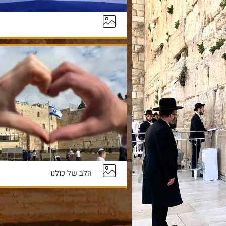
הלב של כולנו