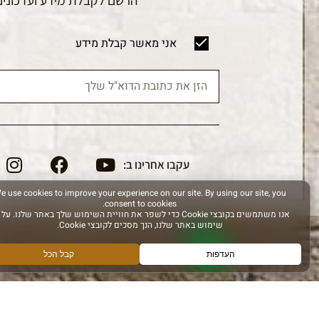
הרשם לקבלת מידע ועדכונים
אני מאשר קבלת מידע
עקבו אחרינו ב: