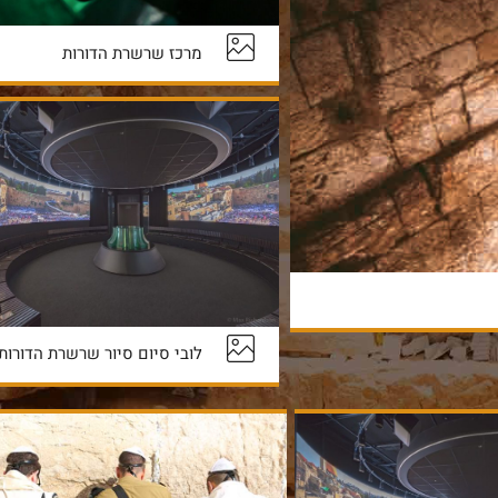
מרכז שרשרת הדורות
לובי סיום סיור שרשרת הדורות