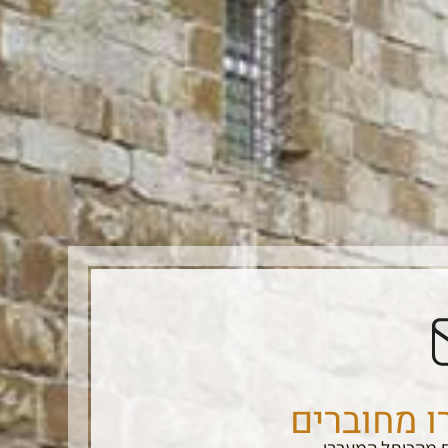
ו מחוברים