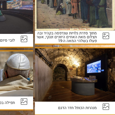
מתוך סדרת גלויות שנדפסה בקהיר ובה
תצלום מאת האחים היוונים זנגקי, אשר
לובי סיום
פעלו בשלהי המאה ה-19
תפילה בכ
מנהרות הכותל חדר הדגם