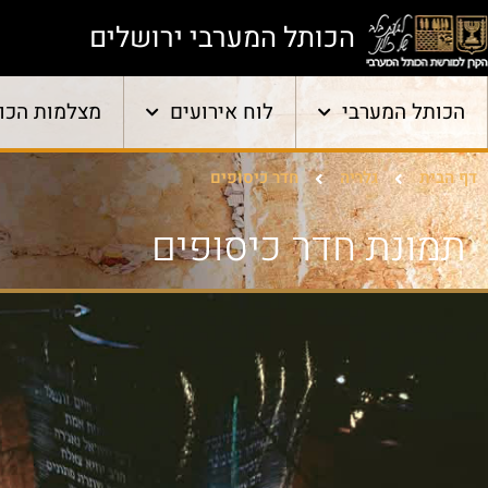
הכותל המערבי ירושלים
הכותל המערבי
לוח אירועים
מצלמות הכו
דף הבית
גלריה
חדר כיסופים
תמונת חדר כיסופים