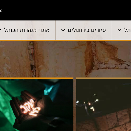
צו
תל
סיורים בירושלים
אתרי מנהרות הכותל