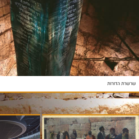
שרשרת הדורות