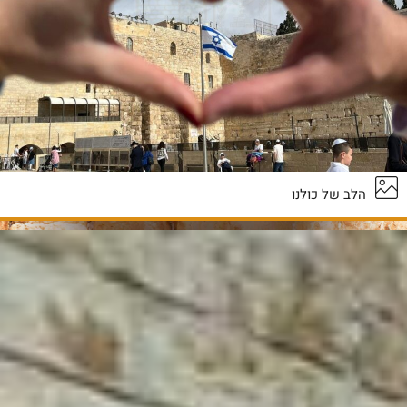
הלב של כולנו