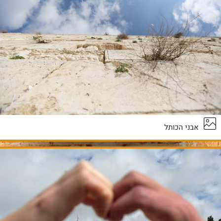
אבני הכותל