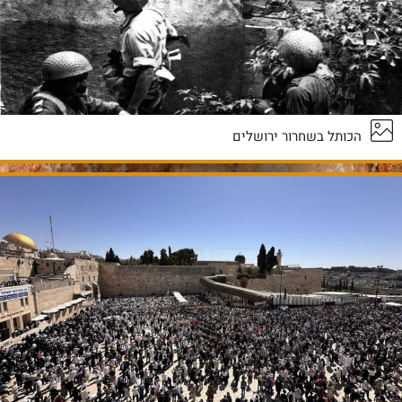
הכותל בשחרור ירושלים