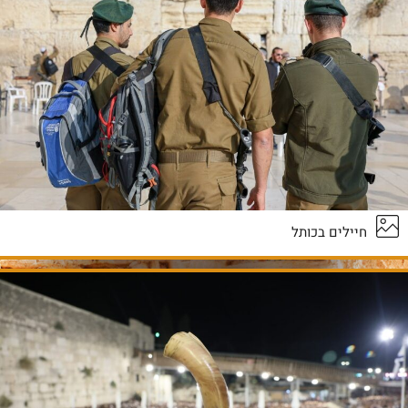
חיילים בכותל