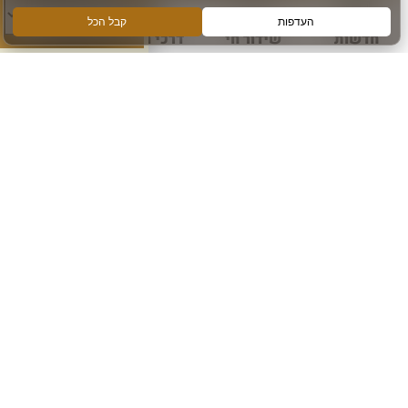
חדשות
שידור חי
דרכי הגעה
עוד
הירשמו והישארו מחוברים
הרשם לקבלת מידע ועדכונים מהכותל המערבי
אני מאשר קבלת מידע