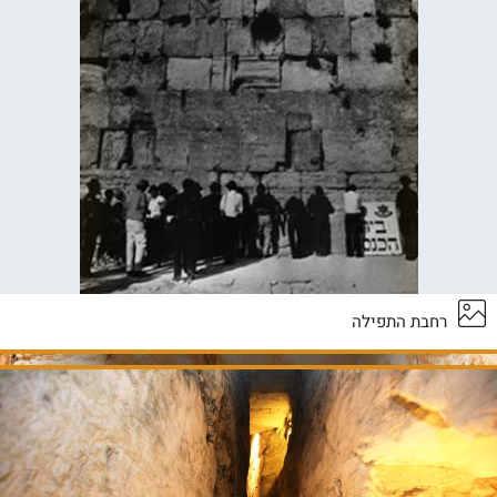
רחבת התפילה