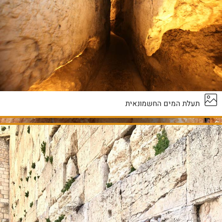
תעלת המים החשמונאית