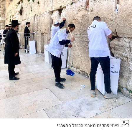
פינוי פתקים מאבני הכותל המערבי