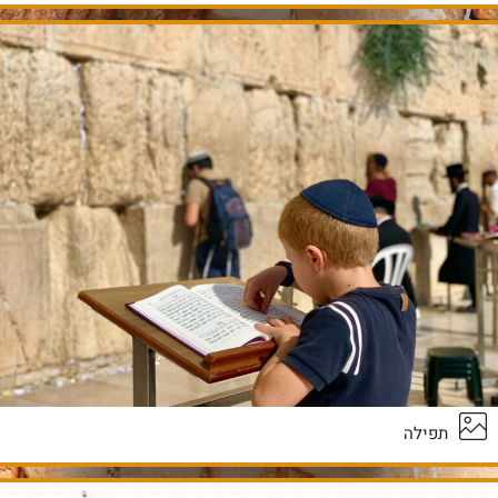
תפילה