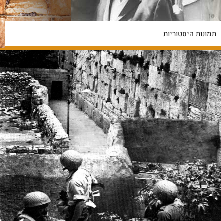
תמונות היסטוריות