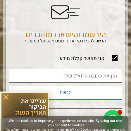
הירשמו והישארו מחוברים
הרשם לקבלת מידע ועדכונים מהכותל המערבי
אני מאשר קבלת מידע
הרשם
שריינו את
הביקור
תאריך הגעה:
עקבו אחרינו ב: