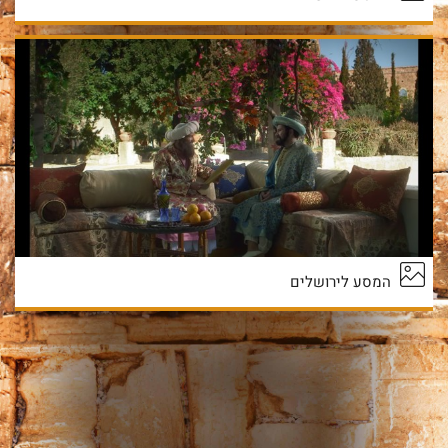
המסע לירושלים