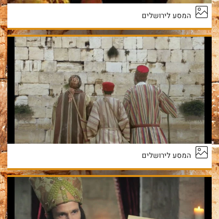
המסע לירושלים
המסע לירושלים