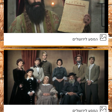
המסע לירושלים
המסע לירושלים