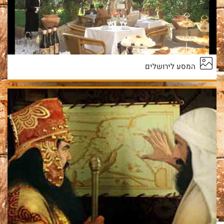
המסע לירושלים