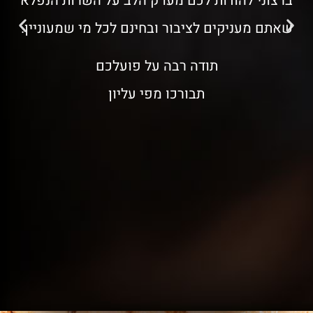
ברצוני להודות לכם מעו ק הלב על השרות הנפלא
שאתם מעניקים לציבור ובחינם לכל מי שמעוניין.
תודה רבה על פועלכם
תבורכו מפי עליון