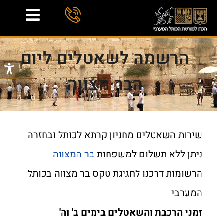
הרשמה לשאטלים ליום
הבר מצווה
שירות השאטלים מחניון קרתא לכותל ובחזרה
ניתן ללא תשלום למשפחות
בר המצווה
הרשומות דרכנו לחגיגת טקס בר מצווה בכותל
המערבי
זמני הרכבת והשאטלים בימים ב' וה'