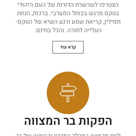
הצטרפו לשרשרת הדורות של העם היהודי
בטקס מרגש בכותל המערבי. ברכות, הנחת
תפילין, קריאת שמע ורגע השיא של הטקס-
העלייה לתורה. והכל בחינם.
קרא עוד
הפקות בר המצווה
ליווי מקצועי במהלך התכנון והביצוע של בר