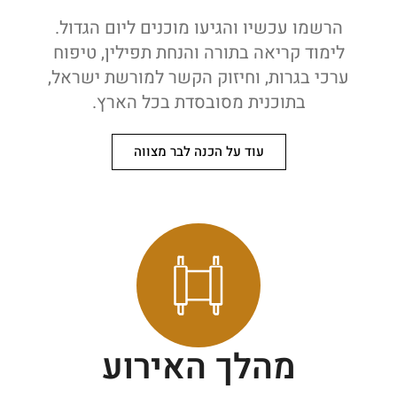
הרשמו עכשיו והגיעו מוכנים ליום הגדול.
לימוד קריאה בתורה והנחת תפילין, טיפוח
ערכי בגרות, וחיזוק הקשר למורשת ישראל,
בתוכנית מסובסדת בכל הארץ.
עוד על הכנה לבר מצווה
מהלך האירוע