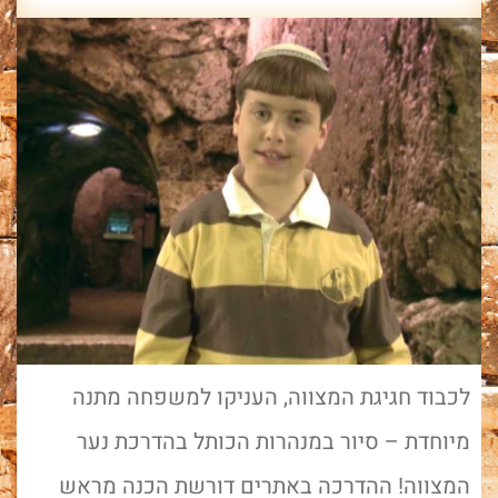
לכבוד חגיגת המצווה, העניקו למשפחה מתנה
מיוחדת – סיור במנהרות הכותל בהדרכת נער
המצווה! ההדרכה באתרים דורשת הכנה מראש