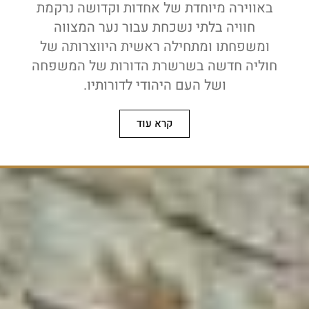
באווירה מיוחדת של אחדות וקדושה נרקמת
חוויה בלתי נשכחת עבור נער המצווה
ומשפחתו ומתחילה ראשית היווצרותה של
חוליה חדשה בשרשרת הדורות של המשפחה
ושל העם היהודי לדורותיו.
קרא עוד