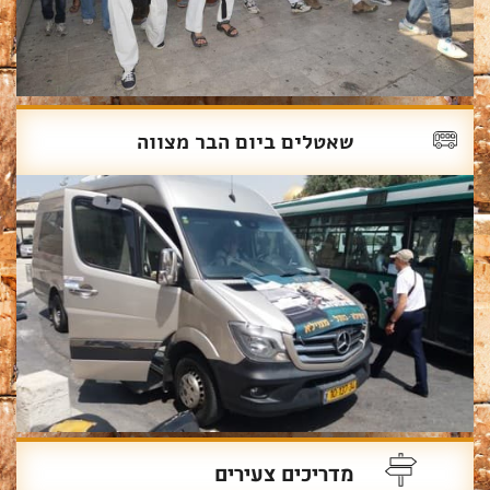
שאטלים ביום הבר מצווה
מדריכים צעירים