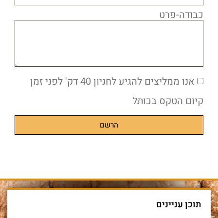
כבודה-פרט
אנו ממליצים להגיע לחניון 40 דק' לפני זמן
קיום הטקס בכותל
הרשם
תוכן עניינים