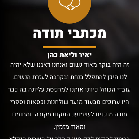
מכתבי תודה
יאיר וליאת כהן
זה היה בוקר מאוד גשום ואנחנו דאגנו שלא יהיה
לנו היכן להתפלל בנחת ובקרבה לעזרת הנשים.
עובדי הכותל כיוונו אותנו למרפסת עליונה בה כבר
היו ערוכים מבעוד מועד שולחנות וכסאות וספרי
תורה מוכנים לשימוש. המקום מקורה. ומחומם
ומאוד מזמין.