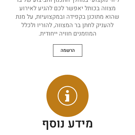
מצווה בכותל יאפשר לכם להגיע לאירוע
שהוא מתוכנן בקפידה ובמקצועיות, על מנת
להעניק לחתן בר המצווה, להוריו ולכלל
המוזמנים חוויה ייחודית.
הרשמה
מידע נוסף