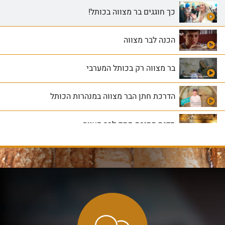
כך חוגגים בר מצווה בכותל!
הכנה לבר מצווה
בר מצווה רק בכותל המערבי
הדרכת חתן הבר מצווה במנהרות הכותל
סדנת כתיבת סתם לבר מצווה
הפקות בר מצוה
התפילה – איפה עומדים, מהיכן לוקחים ספר תורה ועוד
הקריאה בתורה ליום הבר מצווה