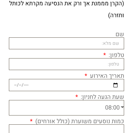
(הקרן מממנת אך ורק את הנסיעה מקרתא לכותל
וחזרה)
שם
טלפון:
תאריך האירוע
שעת הגעה לחניון:
כמות נוסעים משוערת (כולל אורחים)