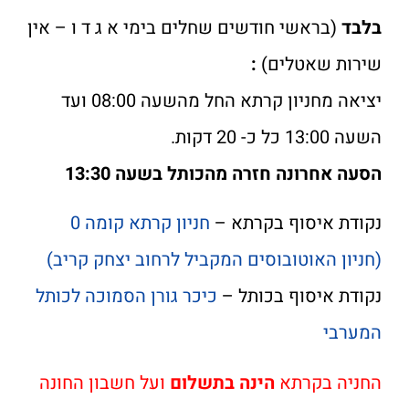
בלבד
(בראשי חודשים שחלים בימי א ג ד ו – אין
שירות שאטלים)
:
יציאה מחניון קרתא החל מהשעה 08:00 ועד
השעה 13:00 כל כ- 20 דקות.
הסעה אחרונה חזרה מהכותל בשעה 13:30
נקודת איסוף בקרתא –
חניון קרתא קומה 0
(חניון האוטובוסים המקביל לרחוב יצחק קריב)
נקודת איסוף בכותל –
כיכר גורן הסמוכה לכותל
המערבי
החניה בקרתא
הינה בתשלום
ועל חשבון החונה