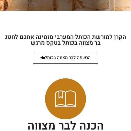
הקרן למורשת הכותל המערבי מזמינה אתכם לחגוג
בר מצווה בכותל בטקס מרגש
הרשמה לבר מצווה בכותל
הכנה לבר מצווה