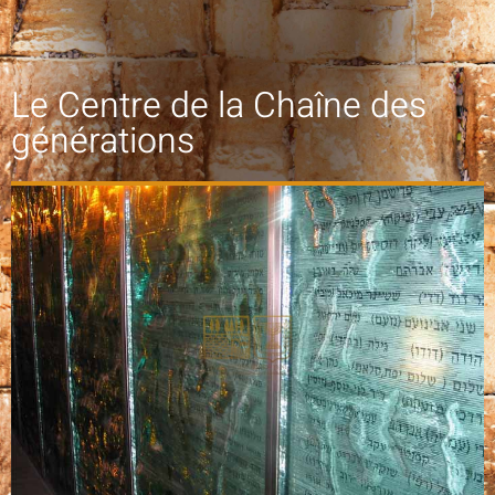
Le Centre de la Chaîne des
générations