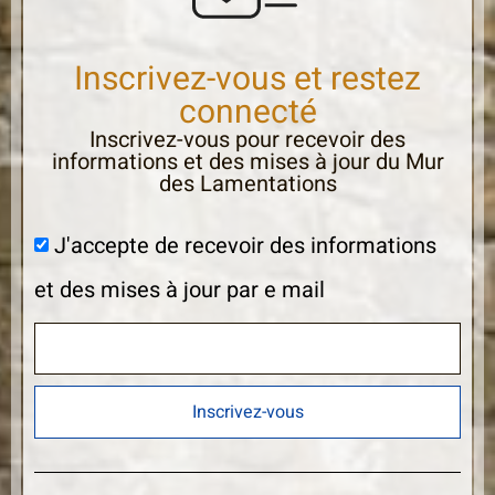
Inscrivez-vous et restez
connecté
Inscrivez-vous pour recevoir des
informations et des mises à jour du Mur
des Lamentations
J'accepte de recevoir des informations
et des mises à jour par e mail
Inscrivez-vous