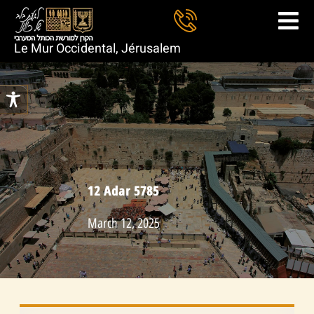
Le Mur Occidental, Jérusalem
12 Adar 5785
March 12, 2025