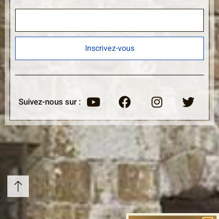
Inscrivez-vous
Suivez-nous sur :