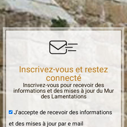
Inscrivez-vous et restez
connecté
Inscrivez-vous pour recevoir des
informations et des mises à jour du Mur
des Lamentations
J'accepte de recevoir des informations
et des mises à jour par e mail