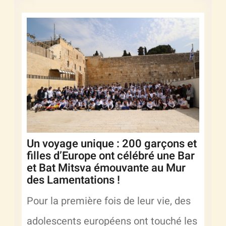
Un voyage unique : 200 garçons et
filles d’Europe ont célébré une Bar
et Bat Mitsva émouvante au Mur
des Lamentations !
Pour la première fois de leur vie, des
adolescents européens ont touché les