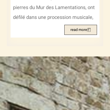
pierres du Mur des Lamentations, ont
défilé dans une procession musicale,
read more