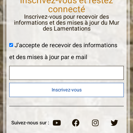
Inscrivez-vous et restez
connecté
Inscrivez-vous pour recevoir des
informations et des mises à jour du Mur
des Lamentations
J'accepte de recevoir des informations
et des mises à jour par e mail
Inscrivez-vous
Suivez-nous sur :