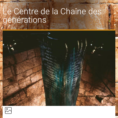
Le Centre de la Chaîne des
générations