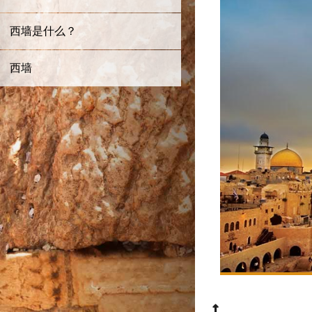
西墙是什么？
西墙