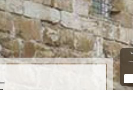
持联系
的信息和更新