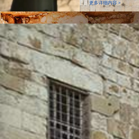
更多详细内容 >