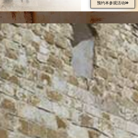
预约本参观活动