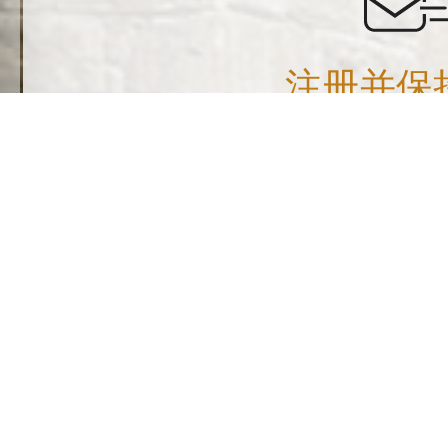
注册并保
注册以接收来自西墙
我同意通过邮件接收信息
关注我们：