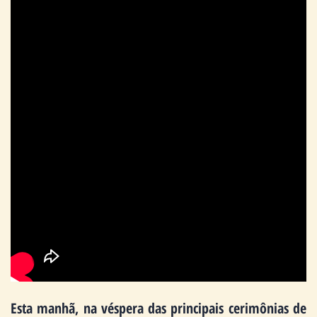
Esta manhã, na véspera das principais cerimônias de