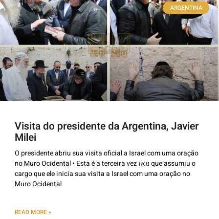
ARGENTINA
Visita do presidente da Argentina, Javier
Milei
O presidente abriu sua visita oficial a Israel com uma oração
no Muro Ocidental • Esta é a terceira vez מאז que assumiu o
cargo que ele inicia sua visita a Israel com uma oração no
Muro Ocidental
READ MORE »