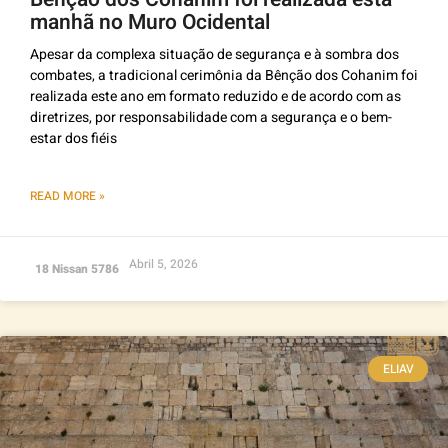
manhã no Muro Ocidental
Apesar da complexa situação de segurança e à sombra dos
combates, a tradicional cerimônia da Bênção dos Cohanim foi
realizada este ano em formato reduzido e de acordo com as
diretrizes, por responsabilidade com a segurança e o bem-
estar dos fiéis
READ MORE »
Abril 5, 2026
18 Nissan 5786
ELIAV