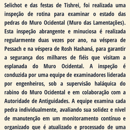
Selichot e das festas de Tishrei, foi realizada uma
inspeção de rotina para examinar o estado das
pedras do Muro Ocidental (Muro das Lamentações).
Esta inspeção abrangente e minuciosa é realizada
regularmente duas vezes por ano, na véspera de
Pessach e na véspera de Rosh Hashaná, para garantir
a segurança dos milhares de fiéis que visitam a
esplanada do Muro Ocidental. A inspeção é
conduzida por uma equipe de examinadores liderada
por engenheiros, sob a supervisão haláquica do
rabino do Muro Ocidental e em colaboração com a
Autoridade de Antiguidades. A equipe examina cada
pedra individualmente, avaliando sua solidez e nível
de manutenção em um monitoramento contínuo e
organizado que é atualizado e processado de uma