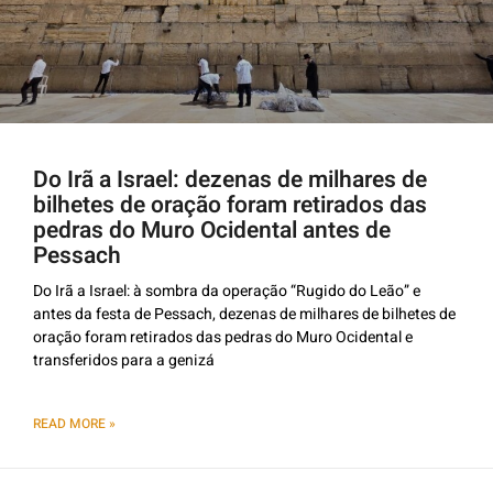
Do Irã a Israel: dezenas de milhares de
bilhetes de oração foram retirados das
pedras do Muro Ocidental antes de
Pessach
Do Irã a Israel: à sombra da operação “Rugido do Leão” e
antes da festa de Pessach, dezenas de milhares de bilhetes de
oração foram retirados das pedras do Muro Ocidental e
transferidos para a genizá
READ MORE »