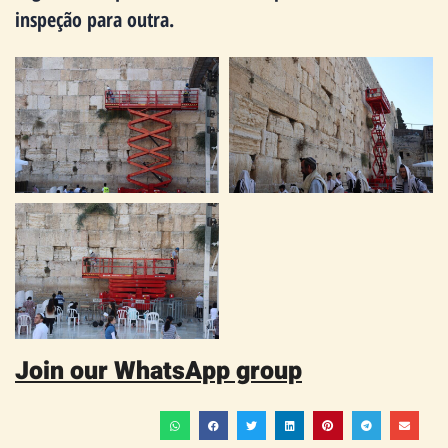
inspeção para outra.
Join our WhatsApp group