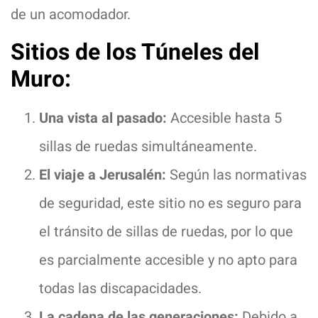
de un acomodador.
Sitios de los Túneles del
Muro:
Una vista al pasado:
Accesible hasta 5
sillas de ruedas simultáneamente.
El viaje a Jerusalén:
Según las normativas
de seguridad, este sitio no es seguro para
el tránsito de sillas de ruedas, por lo que
es parcialmente accesible y no apto para
todas las discapacidades.
La cadena de las generaciones:
Debido a