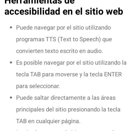
Herramientas de
accesibilidad en el sitio web
Puede navegar por el sitio utilizando
programas TTS (Text to Speech) que
convierten texto escrito en audio.
Es posible navegar por el sitio utilizando la
tecla TAB para moverse y la tecla ENTER
para seleccionar.
Puede saltar directamente a las áreas
principales del sitio presionando la tecla
TAB en cualquier página.