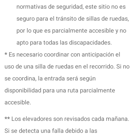
normativas de seguridad, este sitio no es
seguro para el tránsito de sillas de ruedas,
por lo que es parcialmente accesible y no
apto para todas las discapacidades.
*
Es necesario coordinar con anticipación el
uso de una silla de ruedas en el recorrido. Si no
se coordina, la entrada será según
disponibilidad para una ruta parcialmente
accesible.
**
Los elevadores son revisados cada mañana.
Si se detecta una falla debido a las