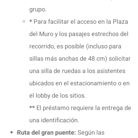
grupo.
*
Para facilitar el acceso en la Plaza
del Muro y los pasajes estrechos del
recorrido, es posible (incluso para
sillas más anchas de 48 cm) solicitar
una silla de ruedas a los asistentes
ubicados en el estacionamiento o en
el lobby de los sitios.
**
El préstamo requiere la entrega de
una identificación.
Ruta del gran puente:
Según las