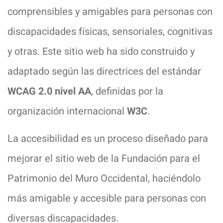
comprensibles y amigables para personas con
discapacidades físicas, sensoriales, cognitivas
y otras. Este sitio web ha sido construido y
adaptado según las directrices del estándar
WCAG 2.0 nivel AA
, definidas por la
organización internacional
W3C
.
La accesibilidad es un proceso diseñado para
mejorar el sitio web de la Fundación para el
Patrimonio del Muro Occidental, haciéndolo
más amigable y accesible para personas con
diversas discapacidades.