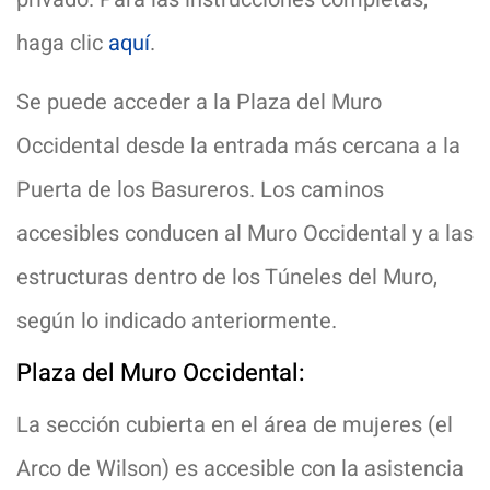
haga clic
aquí
.
Se puede acceder a la Plaza del Muro
Occidental desde la entrada más cercana a la
Puerta de los Basureros. Los caminos
accesibles conducen al Muro Occidental y a las
estructuras dentro de los Túneles del Muro,
según lo indicado anteriormente.
Plaza del Muro Occidental:
La sección cubierta en el área de mujeres (el
Arco de Wilson) es accesible con la asistencia