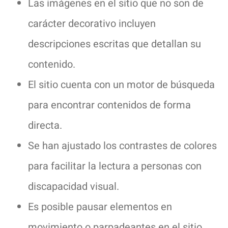
Las imágenes en el sitio que no son de
carácter decorativo incluyen
descripciones escritas que detallan su
contenido.
El sitio cuenta con un motor de búsqueda
para encontrar contenidos de forma
directa.
Se han ajustado los contrastes de colores
para facilitar la lectura a personas con
discapacidad visual.
Es posible pausar elementos en
movimiento o parpadeantes en el sitio.