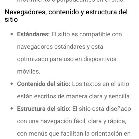
Navegadores, contenido y estructura del
sitio
Estándares:
El sitio es compatible con
navegadores estándares y está
optimizado para uso en dispositivos
móviles.
Contenido del sitio:
Los textos en el sitio
están escritos de manera clara y sencilla.
Estructura del sitio:
El sitio está diseñado
con una navegación fácil, clara y rápida,
con menús que facilitan la orientación en