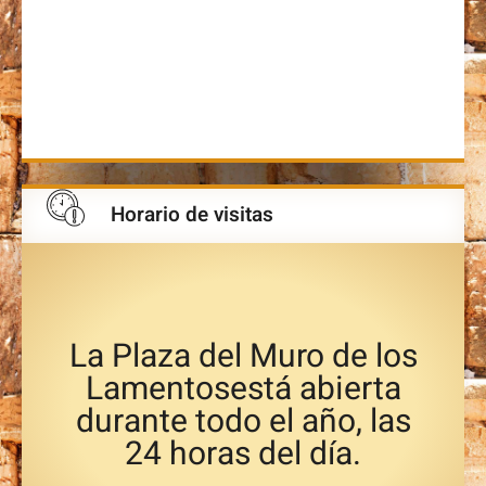
Horario de visitas
La Plaza del Muro de los
Lamentosestá abierta
durante todo el año, las
24 horas del día.