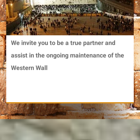
We invite you to be a true partner and
assist in the ongoing maintenance of the
Western Wall