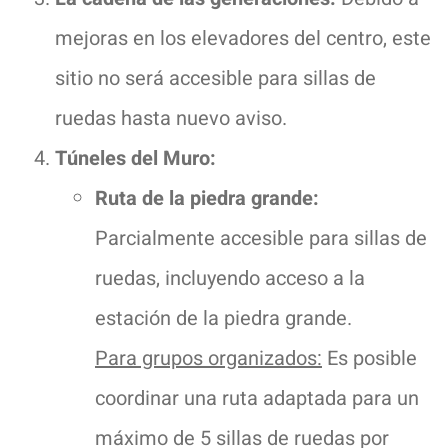
mejoras en los elevadores del centro, este
sitio no será accesible para sillas de
ruedas hasta nuevo aviso.
Túneles del Muro:
Ruta de la piedra grande:
Parcialmente accesible para sillas de
ruedas, incluyendo acceso a la
estación de la piedra grande.
Para grupos organizados:
Es posible
coordinar una ruta adaptada para un
máximo de 5 sillas de ruedas por