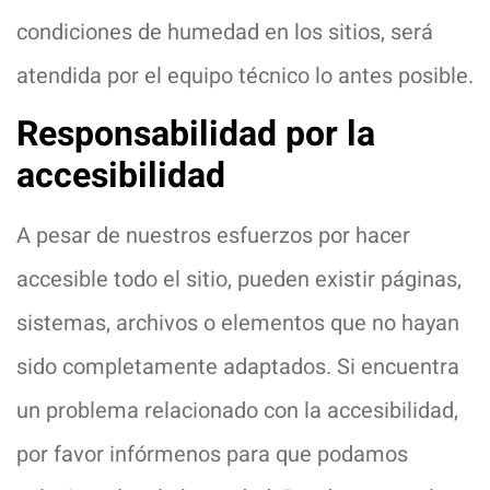
condiciones de humedad en los sitios, será
atendida por el equipo técnico lo antes posible.
Responsabilidad por la
accesibilidad
A pesar de nuestros esfuerzos por hacer
accesible todo el sitio, pueden existir páginas,
sistemas, archivos o elementos que no hayan
sido completamente adaptados. Si encuentra
un problema relacionado con la accesibilidad,
por favor infórmenos para que podamos