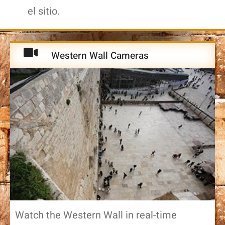
el sitio.
Western Wall Cameras
Watch the Western Wall in real-time