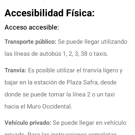
Accesibilidad Física:
Acceso accesible:
Transporte público:
Se puede llegar utilizando
las líneas de autobús 1, 2, 3, 38 o taxis.
Tranvía:
Es posible utilizar el tranvía ligero y
bajar en la estación de Plaza Safra, desde
donde se puede tomar la línea 2 o un taxi
hacia el Muro Occidental.
Vehículo privado:
Se puede llegar en vehículo
privado. Para las instrucciones completas,