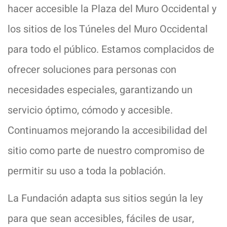
hacer accesible la Plaza del Muro Occidental y
los sitios de los Túneles del Muro Occidental
para todo el público. Estamos complacidos de
ofrecer soluciones para personas con
necesidades especiales, garantizando un
servicio óptimo, cómodo y accesible.
Continuamos mejorando la accesibilidad del
sitio como parte de nuestro compromiso de
permitir su uso a toda la población.
La Fundación adapta sus sitios según la ley
para que sean accesibles, fáciles de usar,